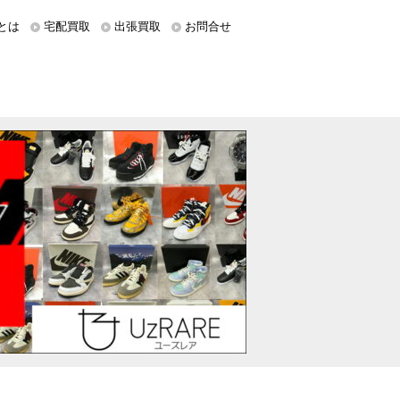
とは
宅配買取
出張買取
お問合せ