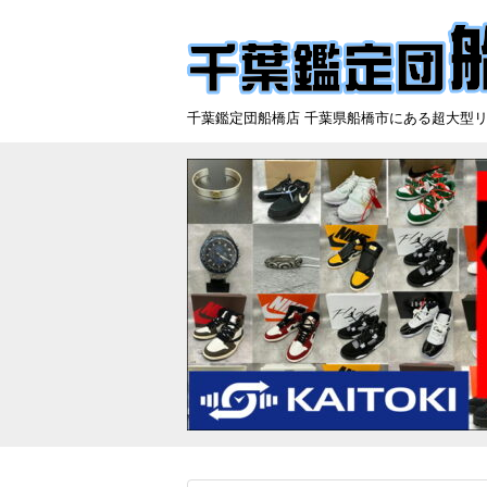
千葉鑑定団船橋店 千葉県船橋市にある超大型