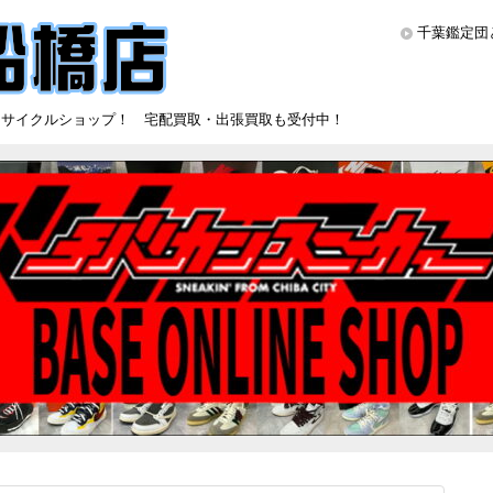
千葉鑑定団
リサイクルショップ！ 宅配買取・出張買取も受付中！