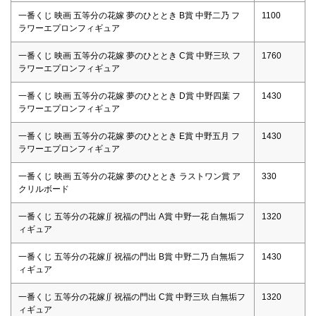
一番くじ 映画 五等分の花嫁 夢のひととき B賞 中野二乃 フ
1100
ラワーエプロンフィギュア
一番くじ 映画 五等分の花嫁 夢のひととき C賞 中野三玖 フ
1760
ラワーエプロンフィギュア
一番くじ 映画 五等分の花嫁 夢のひととき D賞 中野四葉 フ
1430
ラワーエプロンフィギュア
一番くじ 映画 五等分の花嫁 夢のひととき E賞 中野五月 フ
1430
ラワーエプロンフィギュア
一番くじ 映画 五等分の花嫁 夢のひととき ラストワン賞 ア
330
クリルボード
一番くじ 五等分の花嫁∬ 祝福の門出 A賞 中野一花 白無垢フ
1320
ィギュア
一番くじ 五等分の花嫁∬ 祝福の門出 B賞 中野二乃 白無垢フ
1430
ィギュア
一番くじ 五等分の花嫁∬ 祝福の門出 C賞 中野三玖 白無垢フ
1320
ィギュア