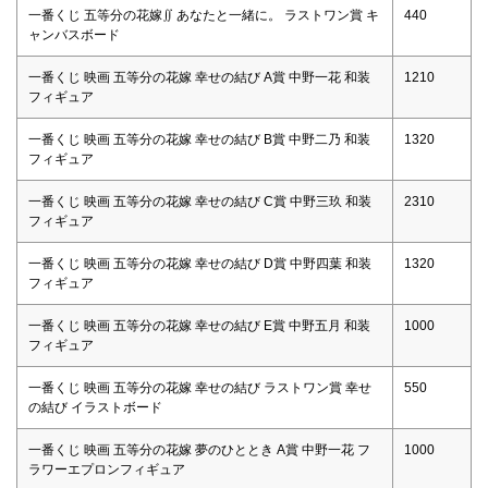
一番くじ 五等分の花嫁∬ あなたと一緒に。 ラストワン賞 キ
440
ャンバスボード
一番くじ 映画 五等分の花嫁 幸せの結び A賞 中野一花 和装
1210
フィギュア
一番くじ 映画 五等分の花嫁 幸せの結び B賞 中野二乃 和装
1320
フィギュア
一番くじ 映画 五等分の花嫁 幸せの結び C賞 中野三玖 和装
2310
フィギュア
一番くじ 映画 五等分の花嫁 幸せの結び D賞 中野四葉 和装
1320
フィギュア
一番くじ 映画 五等分の花嫁 幸せの結び E賞 中野五月 和装
1000
フィギュア
一番くじ 映画 五等分の花嫁 幸せの結び ラストワン賞 幸せ
550
の結び イラストボード
一番くじ 映画 五等分の花嫁 夢のひととき A賞 中野一花 フ
1000
ラワーエプロンフィギュア