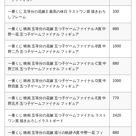
一番くじ 五等分の花嫁∬ 最高の休日 ラストワン賞 描きおろ
330
しフレーム
一番くじ 映画 五等分の花嫁 五つ子ゲームファイナル A賞 中
880
野一花 五つ子ゲームファイナル フィギュア
一番くじ 映画 五等分の花嫁 五つ子ゲームファイナル B賞 中
1000
野二乃 五つ子ゲームファイナル フィギュア
一番くじ 映画 五等分の花嫁 五つ子ゲームファイナル C賞 中
880
野三玖 五つ子ゲームファイナル フィギュア
一番くじ 映画 五等分の花嫁 五つ子ゲームファイナル D賞 中
1000
野四葉 五つ子ゲームファイナル フィギュア
一番くじ 映画 五等分の花嫁 五つ子ゲームファイナル E賞 中
770
野五月 五つ子ゲームファイナル フィギュア
一番くじ 映画 五等分の花嫁 五つ子ゲームファイナル ラスト
2420
ワン賞 描きおろしイラストボード
一番くじ 映画 五等分の花嫁 巡りの軌跡 A賞 中野一花 フィ
880