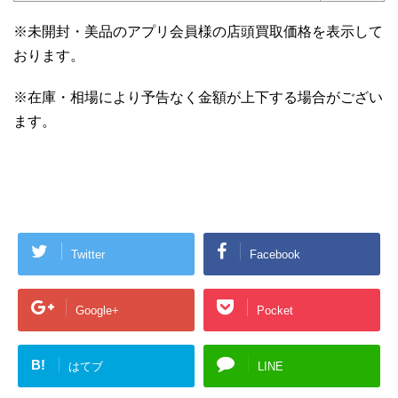
※未開封・美品のアプリ会員様の店頭買取価格を表示して
おります。
※在庫・相場により予告なく金額が上下する場合がござい
ます。
Twitter
Facebook
Google+
Pocket
B!
はてブ
LINE