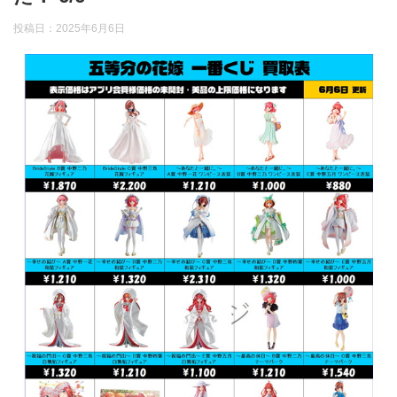
投稿日：
2025年6月6日