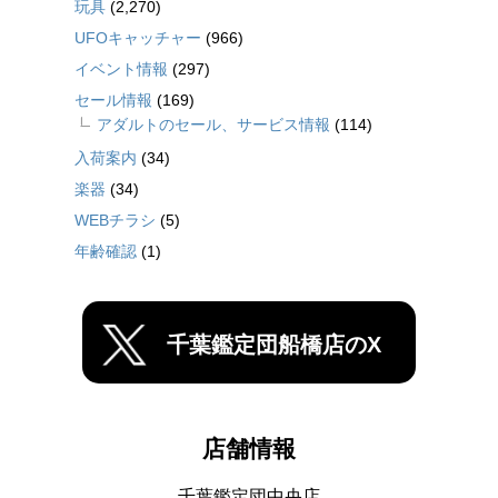
玩具
(2,270)
UFOキャッチャー
(966)
イベント情報
(297)
セール情報
(169)
アダルトのセール、サービス情報
(114)
入荷案内
(34)
楽器
(34)
WEBチラシ
(5)
年齢確認
(1)
千葉鑑定団船橋店のX
店舗情報
千葉鑑定団中央店