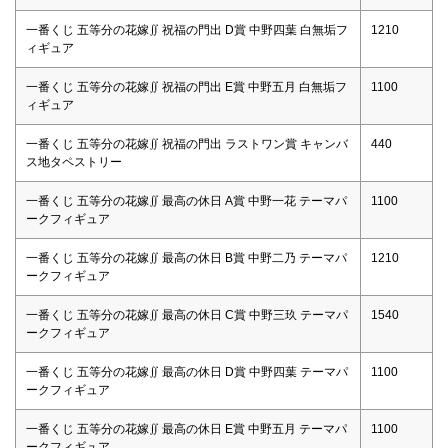
一番くじ 五等分の花嫁∬ 祝福の門出 D賞 中野四葉 白無垢フ
1210
ィギュア
一番くじ 五等分の花嫁∬ 祝福の門出 E賞 中野五月 白無垢フ
1100
ィギュア
一番くじ 五等分の花嫁∬ 祝福の門出 ラストワン賞 キャンバ
440
ス地タペストリー
一番くじ 五等分の花嫁∬ 最高の休日 A賞 中野一花 テーマパ
1100
ークフィギュア
一番くじ 五等分の花嫁∬ 最高の休日 B賞 中野二乃 テーマパ
1210
ークフィギュア
一番くじ 五等分の花嫁∬ 最高の休日 C賞 中野三玖 テーマパ
1540
ークフィギュア
一番くじ 五等分の花嫁∬ 最高の休日 D賞 中野四葉 テーマパ
1100
ークフィギュア
一番くじ 五等分の花嫁∬ 最高の休日 E賞 中野五月 テーマパ
1100
ークフィギュア