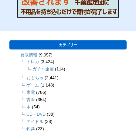
カテゴリー
買取情報
(9,057)
トレカ
(3,424)
ガチャ企画
(114)
おもちゃ
(2,441)
ゲーム
(1,148)
家電
(786)
古着
(354)
本
(54)
CD・DVD
(38)
アイドル
(38)
釣具
(23)