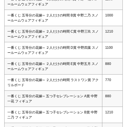
ールームウェアフィギュア
一番くじ 五等分の花嫁∽ ２人だけの時間 B賞 中野二乃 スノ
1000
ールームウェアフィギュア
一番くじ 五等分の花嫁∽ ２人だけの時間 C賞 中野三玖 スノ
1210
ールームウェアフィギュア
一番くじ 五等分の花嫁∽ ２人だけの時間 D賞 中野四葉 スノ
1100
ールームウェアフィギュア
一番くじ 五等分の花嫁∽ ２人だけの時間 E賞 中野五月 スノ
880
ールームウェアフィギュア
一番くじ 五等分の花嫁∽ ２人だけの時間 ラストワン賞 アク
770
リルボード
一番くじ 五等分の花嫁∽ 五つ子セレブレーション A賞 中野
880
一花 フィギュア
一番くじ 五等分の花嫁∽ 五つ子セレブレーション B賞 中野
1210
二乃 フィギュア