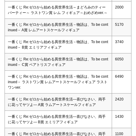
一番くじ Re:ゼロから始める異世界生活～まどろみのティー
2000
パーティー～ ラストワン賞 レム フィギュア～おめざめver.～
一番くじ Re:ゼロから始める異世界生活－物語は、To be cont
5170
inued－ A賞 レムアートスケールフィギュア
一番くじ Re:ゼロから始める異世界生活－物語は、To be cont
3740
inued－ B賞 エミリアフィギュア
一番くじ Re:ゼロから始める異世界生活－物語は、To be cont
6050
inued－ C賞 ベアトリスフィギュア
一番くじ Re:ゼロから始める異世界生活－物語は、To be cont
6490
inued－ ラストワン賞 レムアートスケールフィギュア ラスト
ワンver.
一番くじ Re:ゼロから始める異世界生活―喜びなさい、両手
2420
に花ってヤツよ― A賞 ラムアートスケールフィギュア
一番くじ Re:ゼロから始める異世界生活―喜びなさい、両手
1430
に花ってヤツよ― B賞 エミリアフィギュア
一番くじ Re:ゼロから始める異世界生活―喜びなさい、両手
1100