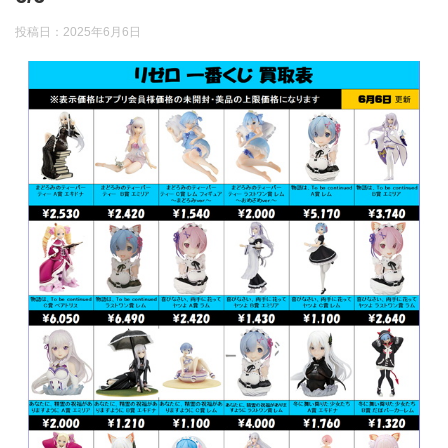
投稿日：
2025年6月6日