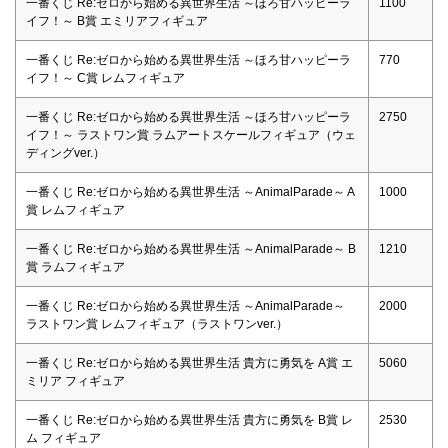
一番くじ Re:ゼロから始める異世界生活 ～ほろ甘ハッピーラ
1100
イフ！～ B賞 エミリアフィギュア
一番くじ Re:ゼロから始める異世界生活 ～ほろ甘ハッピーラ
770
イフ！～ C賞 レムフィギュア
一番くじ Re:ゼロから始める異世界生活 ～ほろ甘ハッピーラ
2750
イフ！～ ラストワン賞 ラムアートスケールフィギュア（ウェ
ディングver.）
一番くじ Re:ゼロから始める異世界生活 ～AnimalParade～ A
1000
賞 レムフィギュア
一番くじ Re:ゼロから始める異世界生活 ～AnimalParade～ B
1210
賞 ラムフィギュア
一番くじ Re:ゼロから始める異世界生活 ～AnimalParade～
2000
ラストワン賞 レムフィギュア（ラストワンver.）
一番くじ Re:ゼロから始める異世界生活 貴方に勇気を A賞 エ
5060
ミリア フィギュア
一番くじ Re:ゼロから始める異世界生活 貴方に勇気を B賞 レ
2530
ム フィギュア