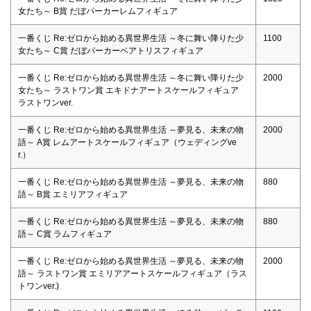
女たち～ B賞 だぼパーカーレムフィギュア
一番くじ Re:ゼロから始める異世界生活 ～冬に舞い降りた少
1100
女たち～ C賞 だぼパーカーベアトリスフィギュア
一番くじ Re:ゼロから始める異世界生活 ～冬に舞い降りた少
2000
女たち～ ラストワン賞 エキドナアートスケールフィギュア
ラストワンver.
一番くじ Re:ゼロから始める異世界生活 ～夢見る、未来の物
2000
語～ A賞 レムアートスケールフィギュア（ウェディングve
r.）
一番くじ Re:ゼロから始める異世界生活 ～夢見る、未来の物
880
語～ B賞 エミリアフィギュア
一番くじ Re:ゼロから始める異世界生活 ～夢見る、未来の物
880
語～ C賞 ラムフィギュア
一番くじ Re:ゼロから始める異世界生活 ～夢見る、未来の物
2000
語～ ラストワン賞 エミリアアートスケールフィギュア（ラス
トワンver.)