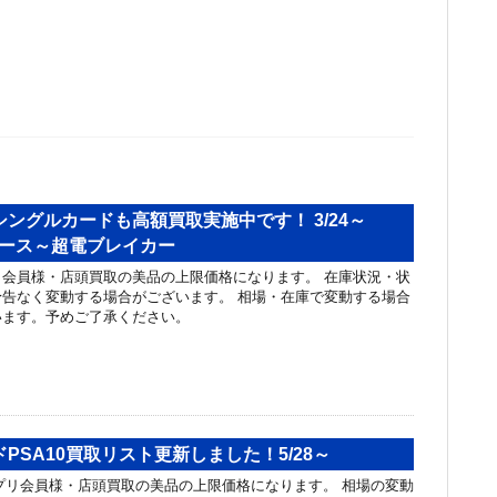
ングルカードも高額買取実施中です！ 3/24～
バース～超電ブレイカー
会員様・店頭買取の美品の上限価格になります。 在庫状況・状
告なく変動する場合がございます。 相場・在庫で変動する場合
います。予めご了承ください。
PSA10買取リスト更新しました！5/28～
リ会員様・店頭買取の美品の上限価格になります。 相場の変動