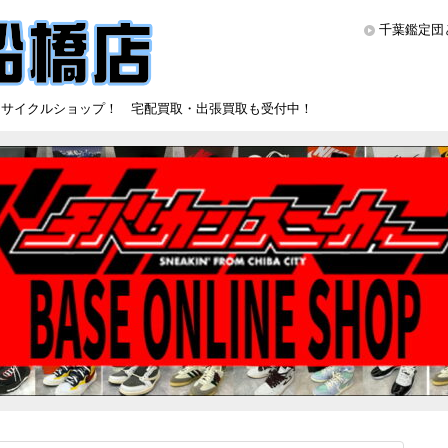
千葉鑑定団
リサイクルショップ！ 宅配買取・出張買取も受付中！