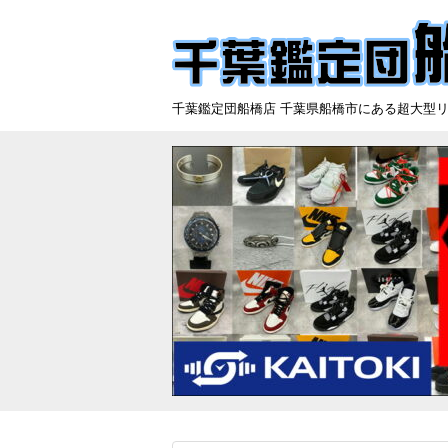
千葉鑑定団船橋店 千葉県船橋市にある超大型