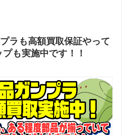
プラも高額買取保証やって
ップも実施中です！！