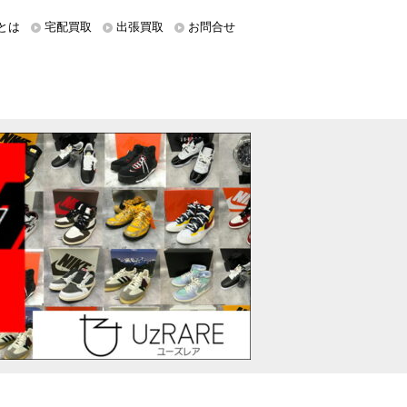
とは
宅配買取
出張買取
お問合せ