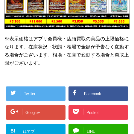
※表示価格はアプリ会員様・店頭買取の美品の上限価格に
なります。在庫状況・状態・相場で金額が予告なく変動す
る場合がございます。相場・在庫で変動する場合と買取上
限がございます。
Twitter
Facebook
Google+
Pocket
B!
はてブ
LINE