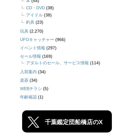
本
(54)
CD・DVD
(38)
アイドル
(38)
釣具
(23)
玩具
(2,270)
UFOキャッチャー
(966)
イベント情報
(297)
セール情報
(169)
アダルトのセール、サービス情報
(114)
入荷案内
(34)
楽器
(34)
WEBチラシ
(5)
年齢確認
(1)
千葉鑑定団船橋店のX