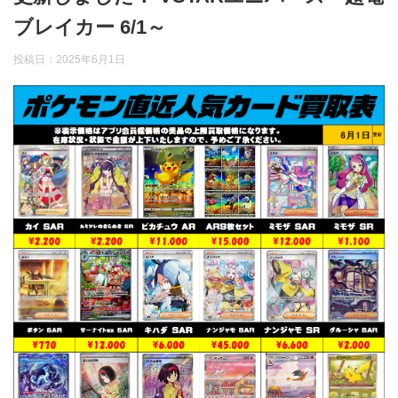
ブレイカー 6/1～
投稿日：
2025年6月1日