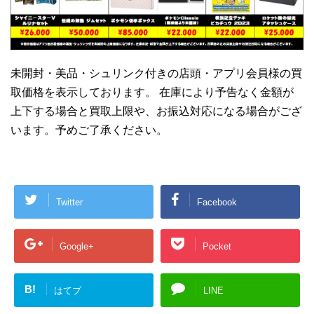
未開封・美品・シュリンク付きの店頭・アプリ会員様の買
取価格を表示しております。 在庫により予告なく金額が
上下する場合と買取上限や、お振込対応になる場合がござ
います。予めご了承ください。
Twitter
Facebook
Google+
Pocket
B!
はてブ
LINE