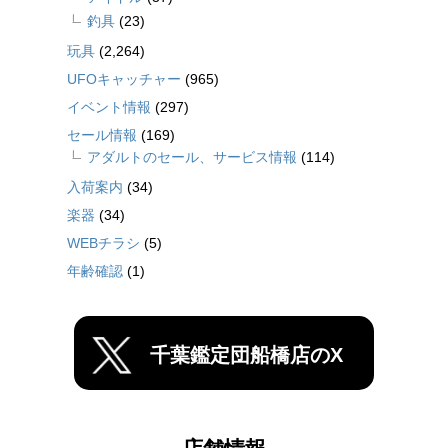
釣具
(23)
玩具
(2,264)
UFOキャッチャー
(965)
イベント情報
(297)
セール情報
(169)
アダルトのセール、サービス情報
(114)
入荷案内
(34)
楽器
(34)
WEBチラシ
(5)
年齢確認
(1)
千葉鑑定団船橋店のX