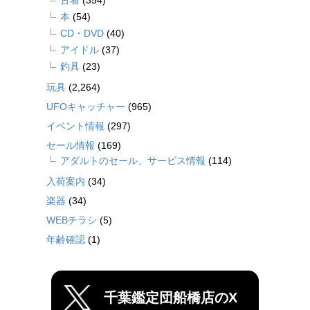
古着
(354)
本
(54)
CD・DVD
(40)
アイドル
(37)
釣具
(23)
玩具
(2,264)
UFOキャッチャー
(965)
イベント情報
(297)
セール情報
(169)
アダルトのセール、サービス情報
(114)
入荷案内
(34)
楽器
(34)
WEBチラシ
(5)
年齢確認
(1)
千葉鑑定団船橋店のX