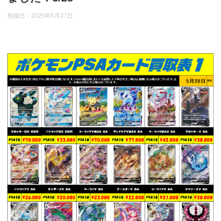
投稿日：
2025年5月27日