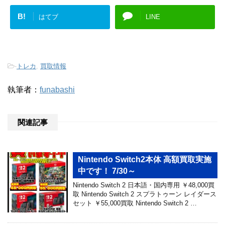
B!
はてブ
LINE
-
トレカ
,
買取情報
執筆者：
funabashi
関連記事
Nintendo Switch2本体 高額買取実施
中です！ 7/30～
Nintendo Switch 2 日本語・国内専用 ￥48,000買
取 Nintendo Switch 2 スプラトゥーン レイダース
セット ￥55,000買取 Nintendo Switch 2 …