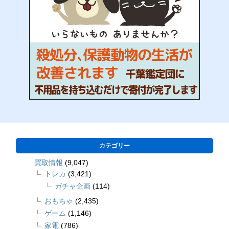
カテゴリー
買取情報
(9,047)
トレカ
(3,421)
ガチャ企画
(114)
おもちゃ
(2,435)
ゲーム
(1,146)
家電
(786)