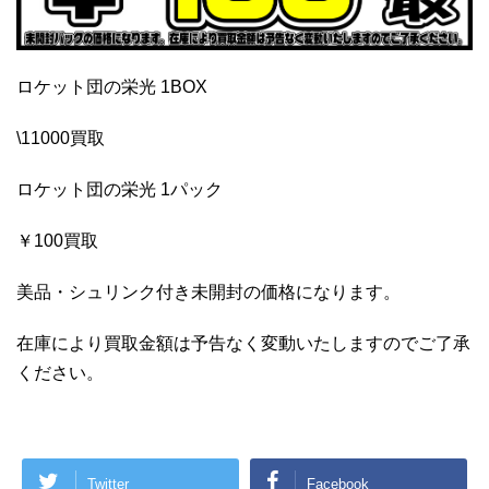
ロケット団の栄光 1BOX
\11000買取
ロケット団の栄光 1パック
￥100買取
美品・シュリンク付き未開封の価格になります。
在庫により買取金額は予告なく変動いたしますのでご了承
ください。
Twitter
Facebook