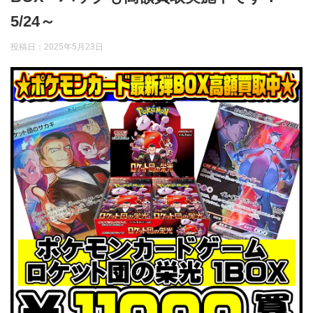
5/24～
投稿日：
2025年5月23日