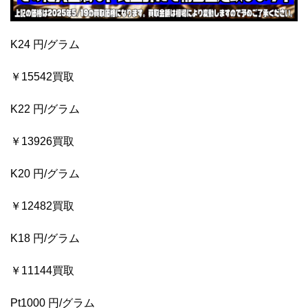
K24 円/グラム
￥15542買取
K22 円/グラム
￥13926買取
K20 円/グラム
￥12482買取
K18 円/グラム
￥11144買取
Pt1000 円/グラム