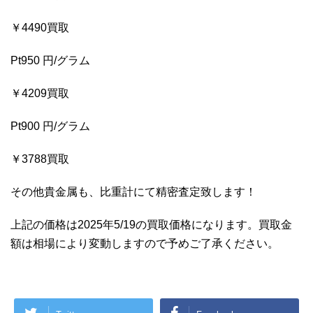
￥4490買取
Pt950 円/グラム
￥4209買取
Pt900 円/グラム
￥3788買取
その他貴金属も、比重計にて精密査定致します！
上記の価格は2025年5/19の買取価格になります。買取金
額は相場により変動しますので予めご了承ください。