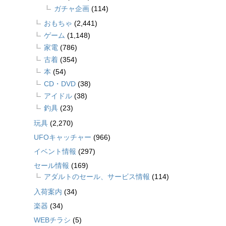
ガチャ企画
(114)
おもちゃ
(2,441)
ゲーム
(1,148)
家電
(786)
古着
(354)
本
(54)
CD・DVD
(38)
アイドル
(38)
釣具
(23)
玩具
(2,270)
UFOキャッチャー
(966)
イベント情報
(297)
セール情報
(169)
アダルトのセール、サービス情報
(114)
入荷案内
(34)
楽器
(34)
WEBチラシ
(5)