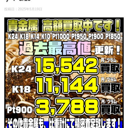
投稿日：
2025年5月19日