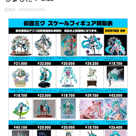
投稿日：
2025年5月18日