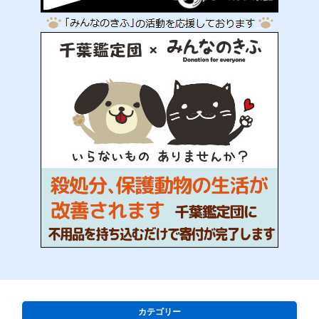
カテゴリー