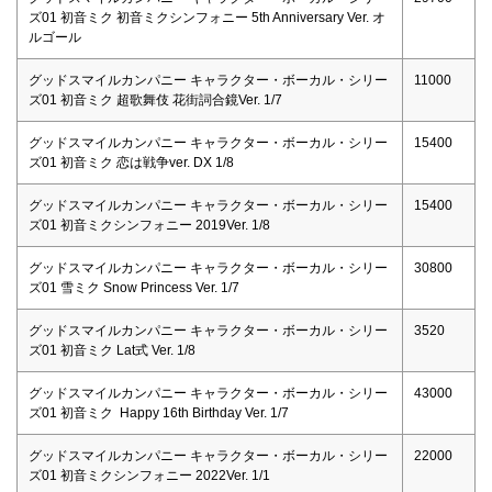
ズ01 初音ミク 初音ミクシンフォニー 5th Anniversary Ver. オ
ルゴール
グッドスマイルカンパニー キャラクター・ボーカル・シリー
11000
ズ01 初音ミク 超歌舞伎 花街詞合鏡Ver. 1/7
グッドスマイルカンパニー キャラクター・ボーカル・シリー
15400
ズ01 初音ミク 恋は戦争ver. DX 1/8
グッドスマイルカンパニー キャラクター・ボーカル・シリー
15400
ズ01 初音ミクシンフォニー 2019Ver. 1/8
グッドスマイルカンパニー キャラクター・ボーカル・シリー
30800
ズ01 雪ミク Snow Princess Ver. 1/7
グッドスマイルカンパニー キャラクター・ボーカル・シリー
3520
ズ01 初音ミク Lat式 Ver. 1/8
グッドスマイルカンパニー キャラクター・ボーカル・シリー
43000
ズ01 初音ミク Happy 16th Birthday Ver. 1/7
グッドスマイルカンパニー キャラクター・ボーカル・シリー
22000
ズ01 初音ミクシンフォニー 2022Ver. 1/1