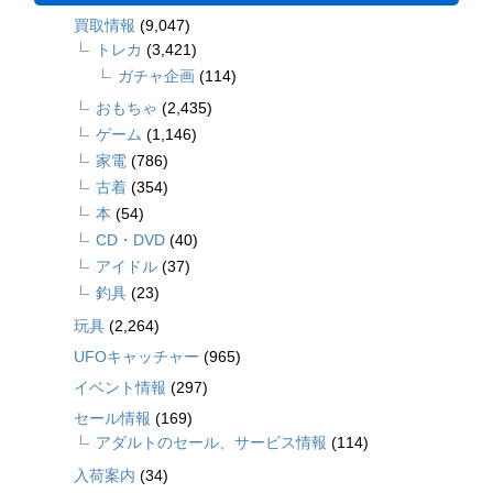
買取情報
(9,047)
トレカ
(3,421)
ガチャ企画
(114)
おもちゃ
(2,435)
ゲーム
(1,146)
家電
(786)
古着
(354)
本
(54)
CD・DVD
(40)
アイドル
(37)
釣具
(23)
玩具
(2,264)
UFOキャッチャー
(965)
イベント情報
(297)
セール情報
(169)
アダルトのセール、サービス情報
(114)
入荷案内
(34)