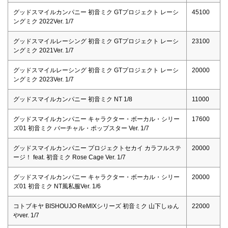
グッドスマイルカンパニー 初音ミク GTプロジェクト レーシ
45100
ングミク 2022Ver. 1/7
グッドスマイルレーシング 初音ミク GTプロジェクト レーシ
23100
ングミク 2021Ver. 1/7
グッドスマイルレーシング 初音ミク GTプロジェクト レーシ
20000
ングミク 2023Ver. 1/7
グッドスマイルカンパニー 初音ミク NT 1/8
11000
グッドスマイルカンパニー キャラクター・ボーカル・シリー
17600
ズ01 初音ミク バーチャル・ポップスター Ver. 1/7
グッドスマイルカンパニー プロジェクトセカイ カラフルステ
20000
ージ！ feat. 初音ミク Rose Cage Ver. 1/7
グッドスマイルカンパニー キャラクター・ボーカル・シリー
20000
ズ01 初音ミク NT風私服Ver. 1/6
コトブキヤ BISHOUJO ReMIXシリーズ 初音ミク 山下しゅん
22000
やver. 1/7