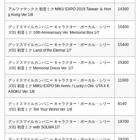
アルファマックス 初音ミク MIKU EXPO 2019 Taiwan ＆ Hon
14300
g Kong Ver 1/8
グッドスマイルカンパニー キャラクター・ボーカル・シリー
15400
ズ01 初音ミク 10th Anniversary Ver. Memorial Box 1/7
グッドスマイルカンパニー キャラクター・ボーカル・シリー
15400
ズ01 初音ミク Land of the Eternal 1/7
グッドスマイルカンパニー キャラクター・ボーカル・シリー
25300
ズ01 初音ミク Memorial Dress Ver. 1/7
グッドスマイルカンパニー キャラクター・ボーカル・シリー
11000
ズ01 初音ミク MIKU EXPO 5th Anniv. / Lucky☆Orb: UTA X K
ASOKU Ver. 1/8
グッドスマイルカンパニー キャラクター・ボーカル・シリー
8140
ズ01 初音ミク Tell Your World Ver. 1/8
グッドスマイルカンパニー キャラクター・ボーカル・シリー
18700
ズ01 初音ミク with SOLWA 1/7
グッドスマイルカンパニー キャラクター・ボーカル・シリー
29700