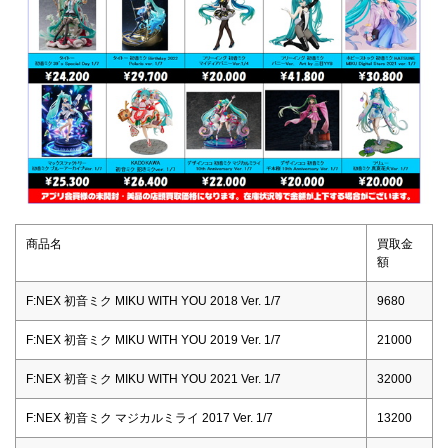
商品名
買取金
額
F:NEX 初音ミク MIKU WITH YOU 2018 Ver. 1/7
9680
F:NEX 初音ミク MIKU WITH YOU 2019 Ver. 1/7
21000
F:NEX 初音ミク MIKU WITH YOU 2021 Ver. 1/7
32000
F:NEX 初音ミク マジカルミライ 2017 Ver. 1/7
13200