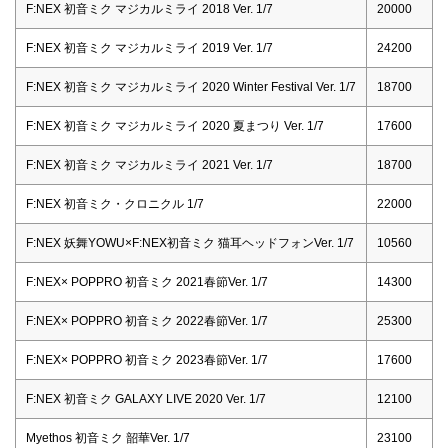
F:NEX 初音ミク マジカルミライ 2018 Ver. 1/7
20000
F:NEX 初音ミク マジカルミライ 2019 Ver. 1/7
24200
F:NEX 初音ミク マジカルミライ 2020 Winter Festival Ver. 1/7
18700
F:NEX 初音ミク マジカルミライ 2020 夏まつり Ver. 1/7
17600
F:NEX 初音ミク マジカルミライ 2021 Ver. 1/7
18700
F:NEX 初音ミク・クロニクル 1/7
22000
F:NEX 妖舞YOWU×F:NEX初音ミク 猫耳ヘッドフォンVer. 1/7
10560
F:NEX× POPPRO 初音ミク 2021春節Ver. 1/7
14300
F:NEX× POPPRO 初音ミク 2022春節Ver. 1/7
25300
F:NEX× POPPRO 初音ミク 2023春節Ver. 1/7
17600
F:NEX 初音ミク GALAXY LIVE 2020 Ver. 1/7
12100
Myethos 初音ミク 韶華Ver. 1/7
23100