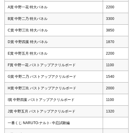
A賞 中野一花 特大パネル
2200
B賞 中野二乃 特大パネル
3300
C賞 中野三玖 特大パネル
3850
D賞 中野四葉 特大パネル
1870
E賞 中野五月 特大パネル
2200
F賞 中野一花 バストアップアクリルボード
1100
G賞 中野二乃 バストアップアクリルボード
1540
H賞 中野三玖 バストアップアクリルボード
2000
I賞 中野四葉 バストアップアクリルボード
1100
J賞 中野五月 バストアップアクリルボード
1320
一番くじ NARUTO-ナルト- 中忍試験編