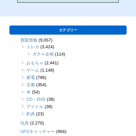
カテゴリー
買取情報
(9,057)
トレカ
(3,424)
ガチャ企画
(114)
おもちゃ
(2,441)
ゲーム
(1,148)
家電
(786)
古着
(354)
本
(54)
CD・DVD
(38)
アイドル
(38)
釣具
(23)
玩具
(2,270)
UFOキャッチャー
(966)