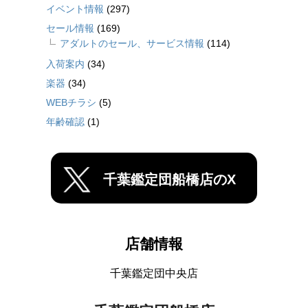
イベント情報
(297)
セール情報
(169)
アダルトのセール、サービス情報
(114)
入荷案内
(34)
楽器
(34)
WEBチラシ
(5)
年齢確認
(1)
千葉鑑定団船橋店のX
店舗情報
千葉鑑定団中央店