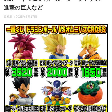
進撃の巨人など
投稿日：
2025年5月17日