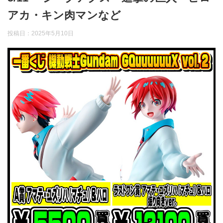
アカ・キン肉マンなど
投稿日：
2025年5月10日