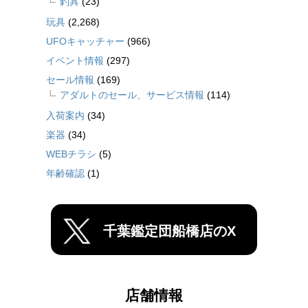
釣具
(23)
玩具
(2,268)
UFOキャッチャー
(966)
イベント情報
(297)
セール情報
(169)
アダルトのセール、サービス情報
(114)
入荷案内
(34)
楽器
(34)
WEBチラシ
(5)
年齢確認
(1)
千葉鑑定団船橋店のX
店舗情報