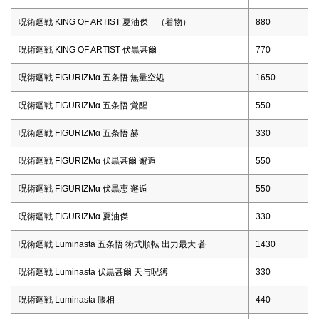
呪術廻戦 KING OF ARTIST 夏油傑 （着物）
880
呪術廻戦 KING OF ARTIST 伏黒甚爾
770
呪術廻戦 FIGURIZMα 五条悟 無量空処
1650
呪術廻戦 FIGURIZMα 五条悟 覚醒
550
呪術廻戦 FIGURIZMα 五条悟 赫
330
呪術廻戦 FIGURIZMα 伏黒甚爾 邂逅
550
呪術廻戦 FIGURIZMα 伏黒恵 邂逅
550
呪術廻戦 FIGURIZMα 夏油傑
330
呪術廻戦 Luminasta 五条悟 術式順転 出力最大 蒼
1430
呪術廻戦 Luminasta 伏黒甚爾 天与呪縛
330
呪術廻戦 Luminasta 脹相
440