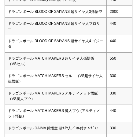
ドラゴンボール BLOOD OF SAIYANS 超サイヤ人3孫悟空
2000
ドラゴンボール BLOOD OF SAIYANS 超サイヤ人ブロリ
440
ー
ドラゴンボール BLOOD OF SAIYANS 超サイヤ人4 ゴジー
440
タ
ドラゴンボール MATCH MAKERS 超サイヤ人孫悟飯
550
（VSセル）
ドラゴンボール MATCH MAKERS セル （VS超サイヤ人
330
孫悟飯）
ドラゴンボール MATCH MAKERS アルティメット悟飯
330
（VS魔人ブウ）
ドラゴンボール MATCH MAKERS 魔人ブウ (アルティメ
440
ット悟飯)
ドラゴンボール DAIMA 孫悟空 超ｻｲﾔ人 ﾊﾟﾈﾙ付きﾌｨｷﾞｭｱ
330