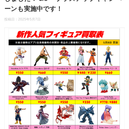
ーンも実施中です！
投稿日：
2025年5月7日