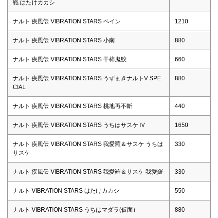
戦 はたけカカシ
ナルト 疾風伝 VIBRATION STARS ペイン
1210
ナルト 疾風伝 VIBRATION STARS 小南
880
ナルト 疾風伝 VIBRATION STARS 干柿鬼鮫
660
ナルト 疾風伝 VIBRATION STARS うずまきナルトV SPE
880
CIAL
ナルト 疾風伝 VIBRATION STARS 桃地再不斬
440
ナルト 疾風伝 VIBRATION STARS うちはサスケ Ⅳ
1650
ナルト 疾風伝 VIBRATION STARS 我愛羅＆サスケ うちは
330
サスケ
ナルト 疾風伝 VIBRATION STARS 我愛羅＆サスケ 我愛羅
330
ナルト VIBRATION STARS はたけカカシ
550
ナルト VIBRATION STARS うちはマダラ(仮面）
880