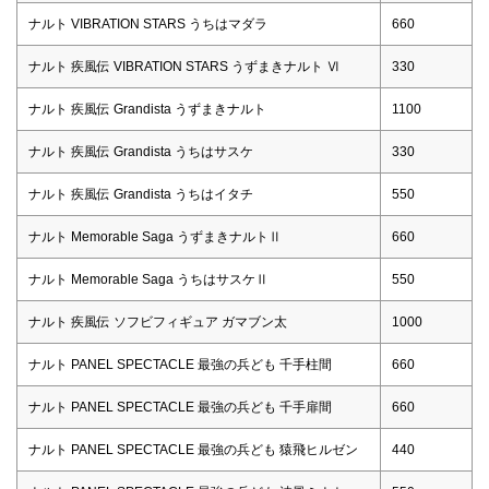
ナルト VIBRATION STARS うちはマダラ
660
ナルト 疾風伝 VIBRATION STARS うずまきナルト Ⅵ
330
ナルト 疾風伝 Grandista うずまきナルト
1100
ナルト 疾風伝 Grandista うちはサスケ
330
ナルト 疾風伝 Grandista うちはイタチ
550
ナルト Memorable Saga うずまきナルトⅡ
660
ナルト Memorable Saga うちはサスケⅡ
550
ナルト 疾風伝 ソフビフィギュア ガマブン太
1000
ナルト PANEL SPECTACLE 最強の兵ども 千手柱間
660
ナルト PANEL SPECTACLE 最強の兵ども 千手扉間
660
ナルト PANEL SPECTACLE 最強の兵ども 猿飛ヒルゼン
440