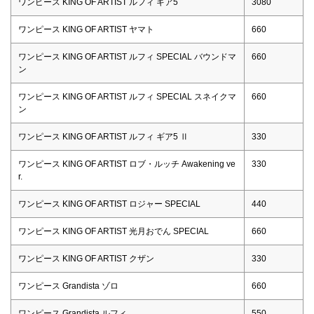
ワンピース KING OF ARTIST ルフィ ギア5
3080
ワンピース KING OF ARTIST ヤマト
660
ワンピース KING OF ARTIST ルフィ SPECIAL バウンドマ
660
ン
ワンピース KING OF ARTIST ルフィ SPECIAL スネイクマ
660
ン
ワンピース KING OF ARTIST ルフィ ギア5 Ⅱ
330
ワンピース KING OF ARTIST ロブ・ルッチ Awakening ve
330
r.
ワンピース KING OF ARTIST ロジャー SPECIAL
440
ワンピース KING OF ARTIST 光月おでん SPECIAL
660
ワンピース KING OF ARTIST クザン
330
ワンピース Grandista ゾロ
660
ワンピース Grandista ルフィ
550