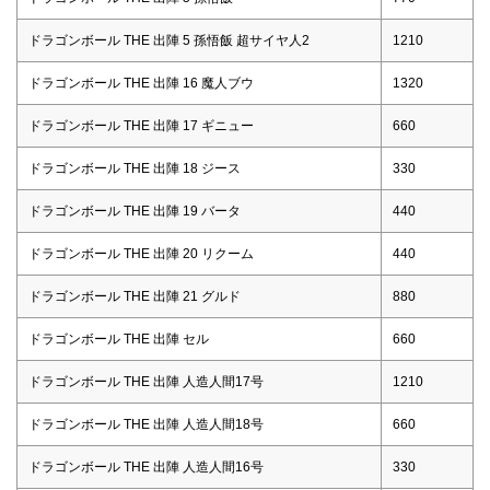
ドラゴンボール THE 出陣 5 孫悟飯 超サイヤ人2
1210
ドラゴンボール THE 出陣 16 魔人ブウ
1320
ドラゴンボール THE 出陣 17 ギニュー
660
ドラゴンボール THE 出陣 18 ジース
330
ドラゴンボール THE 出陣 19 バータ
440
ドラゴンボール THE 出陣 20 リクーム
440
ドラゴンボール THE 出陣 21 グルド
880
ドラゴンボール THE 出陣 セル
660
ドラゴンボール THE 出陣 人造人間17号
1210
ドラゴンボール THE 出陣 人造人間18号
660
ドラゴンボール THE 出陣 人造人間16号
330