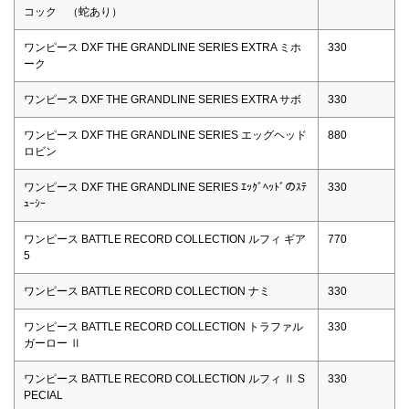
コック （蛇あり）
ワンピース DXF THE GRANDLINE SERIES EXTRA ミホ
330
ーク
ワンピース DXF THE GRANDLINE SERIES EXTRA サボ
330
ワンピース DXF THE GRANDLINE SERIES エッグヘッド
880
ロビン
ワンピース DXF THE GRANDLINE SERIES ｴｯｸﾞﾍｯﾄﾞのｽﾃ
330
ｭｰｼｰ
ワンピース BATTLE RECORD COLLECTION ルフィ ギア
770
5
ワンピース BATTLE RECORD COLLECTION ナミ
330
ワンピース BATTLE RECORD COLLECTION トラファル
330
ガーロー Ⅱ
ワンピース BATTLE RECORD COLLECTION ルフィ Ⅱ S
330
PECIAL