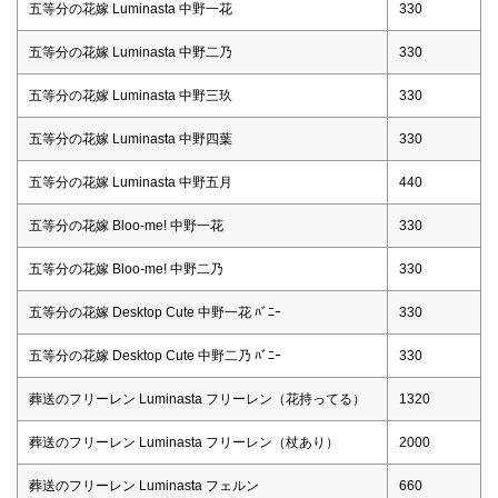
五等分の花嫁 Luminasta 中野一花
330
五等分の花嫁 Luminasta 中野二乃
330
五等分の花嫁 Luminasta 中野三玖
330
五等分の花嫁 Luminasta 中野四葉
330
五等分の花嫁 Luminasta 中野五月
440
五等分の花嫁 Bloo-me! 中野一花
330
五等分の花嫁 Bloo-me! 中野二乃
330
五等分の花嫁 Desktop Cute 中野一花 ﾊﾞﾆｰ
330
五等分の花嫁 Desktop Cute 中野二乃 ﾊﾞﾆｰ
330
葬送のフリーレン Luminasta フリーレン（花持ってる）
1320
葬送のフリーレン Luminasta フリーレン（杖あり）
2000
葬送のフリーレン Luminasta フェルン
660