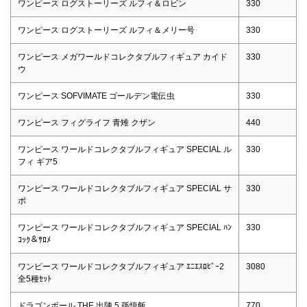
ワンピース ログストーリーズ ルフィ＆ロビン
330
ワンピース ログストーリーズ ルフィ＆メリー号
330
ワンピース メガワールドコレクタブルフィギュア カイド
330
ウ
ワンピース SOFVIMATE ゴールデン電伝虫
330
ワンピース フィグライフ 青雉 クザン
440
ワンピース ワールドコレクタブルフィギュア SPECIAL ル
330
フィ ギア5
ワンピース ワールドコレクタブルフィギュア SPECIAL サ
330
ボ
ワンピース ワールドコレクタブルフィギュア SPECIAL ﾊﾝ
330
ｺｯｸ＆ｻﾛﾒ
ワンピース ワールドコレクタブルフィギュア ｴﾆｴｽﾛﾋﾞｰ2
3080
全5種ｾｯﾄ
ドラゴンボール THE 出陣 5 孫悟飯
770