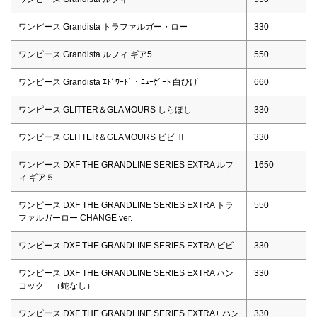
ワンピース Grandista トラファルガー・ロー
330
ワンピース Grandista ルフィ ギア5
550
ワンピース Grandista ｴﾄﾞﾜｰﾄﾞ・ﾆｭｰｹﾞｰﾄ 白ひげ
660
ワンピース GLITTER＆GLAMOURS しらほし
330
ワンピース GLITTER＆GLAMOURS ビビ Ⅱ
330
ワンピース DXF THE GRANDLINE SERIES EXTRA ルフ
1650
ィ ギア５
ワンピース DXF THE GRANDLINE SERIES EXTRA トラ
550
ファルガーロー CHANGE ver.
ワンピース DXF THE GRANDLINE SERIES EXTRA ビビ
330
ワンピース DXF THE GRANDLINE SERIES EXTRA ハン
330
コック （蛇なし）
ワンピース DXF THE GRANDLINE SERIES EXTRA+ ハン
330