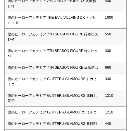
僕のヒーローアカデミア AMAZING HEROES DX 波動ね
440
じれ
僕のヒーローアカデミア THE EVIL VILLAINS DX トガヒ
1000
ミコ Ⅲ
僕のヒーローアカデミア 7TH SEASON FIGURE 緑谷出久
550
ﾓﾉｸﾛ
僕のヒーローアカデミア 7TH SEASON FIGURE 緑谷出久
330
ｶﾗｰ
僕のヒーローアカデミア 7TH SEASON FIGURE 爆豪勝己
660
僕のヒーローアカデミア GLITTER＆GLAMOURS トガヒ
330
ミコ
僕のヒーローアカデミア GLITTER＆GLAMOURS 麗日お
1210
茶子
僕のヒーローアカデミア GLITTER＆GLAMOURS ミルコ
1210
僕のヒーローアカデミア GLITTER＆GLAMOURS 発目明
440