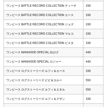
ワンピース BATTLE RECORD COLLECTION ティーチ
330
ワンピース BATTLE RECORD COLLECTION エース
330
ワンピース BATTLE RECORD COLLECTION ジョズ
330
ワンピース BATTLE RECORD COLLECTION マルコ
330
ワンピース BATTLE RECORD COLLECTION ビスタ
330
ワンピース MANHOOD SPECIAL 白ひげ
440
ワンピース MANHOOD SPECIAL ロジャー
440
ワンピース ログストーリーズ ルフィ＆エース
330
ワンピース ログストーリーズ ビビ＆カルー
550
ワンピース ログストーリーズ ルフィ＆エネル
550
ワンピース ログストーリーズ ルフィ＆クザン
330