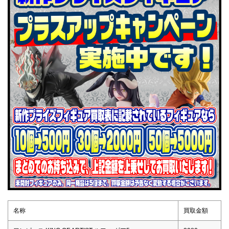
名称
買取金額