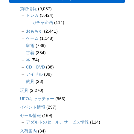
買取情報
(9,057)
トレカ
(3,424)
ガチャ企画
(114)
おもちゃ
(2,441)
ゲーム
(1,148)
家電
(786)
古着
(354)
本
(54)
CD・DVD
(38)
アイドル
(38)
釣具
(23)
玩具
(2,270)
UFOキャッチャー
(966)
イベント情報
(297)
セール情報
(169)
アダルトのセール、サービス情報
(114)
入荷案内
(34)