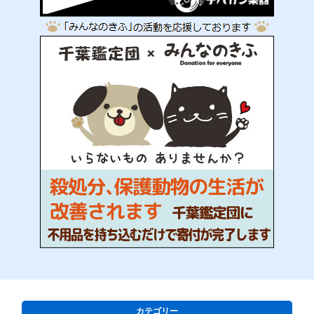
カテゴリー