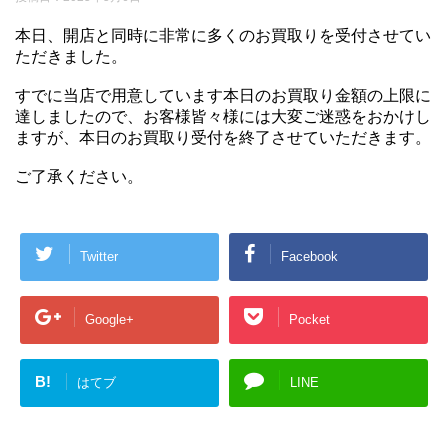
本日、開店と同時に非常に多くのお買取りを受付させてい
ただきました。
すでに当店で用意しています本日のお買取り金額の上限に
達しましたので、お客様皆々様には大変ご迷惑をおかけし
ますが、本日のお買取り受付を終了させていただきます。
ご了承ください。
Twitter
Facebook
Google+
Pocket
B!
はてブ
LINE