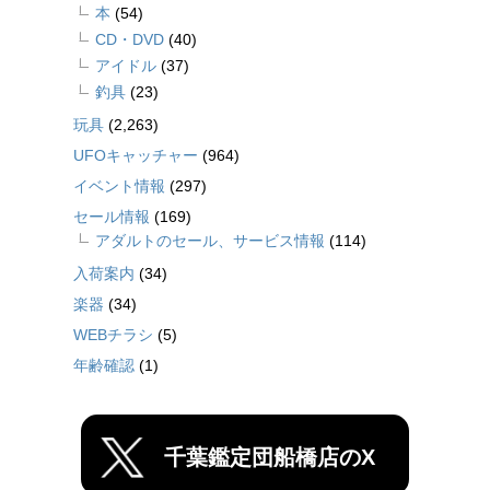
本
(54)
CD・DVD
(40)
アイドル
(37)
釣具
(23)
玩具
(2,263)
UFOキャッチャー
(964)
イベント情報
(297)
セール情報
(169)
アダルトのセール、サービス情報
(114)
入荷案内
(34)
楽器
(34)
WEBチラシ
(5)
年齢確認
(1)
千葉鑑定団船橋店のX