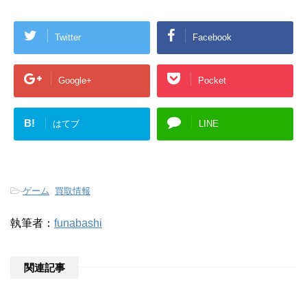
Twitter
Facebook
Google+
Pocket
B!
はてブ
LINE
-
ゲーム
,
買取情報
執筆者：
funabashi
関連記事