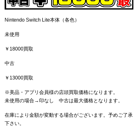
Nintendo Switch Lite本体（各色）
未使用
￥18000買取
中古
￥13000買取
※美品・アプリ会員様の店頭買取価格になります。
未使用の場合→印なし 中古は最大価格となります。
在庫により金額が変動する場合がございます。予めご了承
下さい。