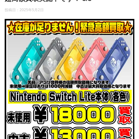
投稿日：
2025年5月2日