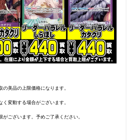
取の美品の上限価格になります。
なく変動する場合がございます。
限がございます。予めご了承ください。