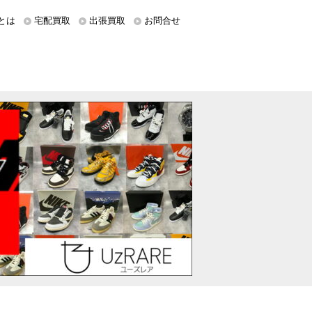
とは
宅配買取
出張買取
お問合せ