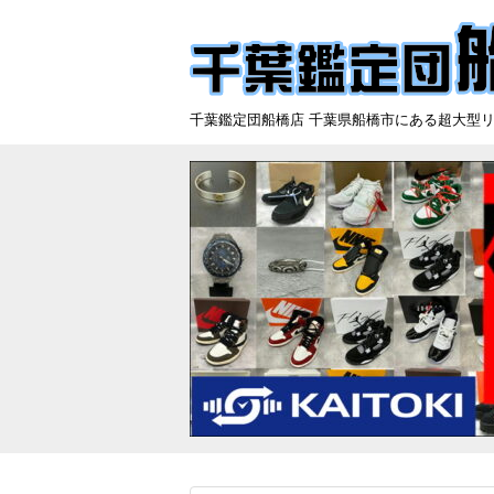
千葉鑑定団船橋店 千葉県船橋市にある超大型