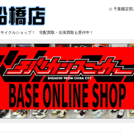
千葉鑑定団
リサイクルショップ！ 宅配買取・出張買取も受付中！