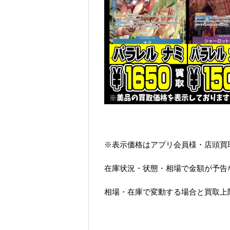
※表示価格はアプリ会員様・店頭買
在庫状況・状態・相場で金額が予告
相場・在庫で変動する場合と買取上