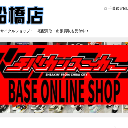
千葉鑑定団
リサイクルショップ！ 宅配買取・出張買取も受付中！