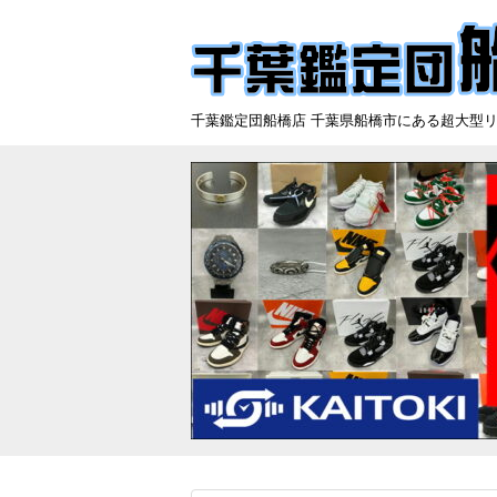
千葉鑑定団船橋店 千葉県船橋市にある超大型