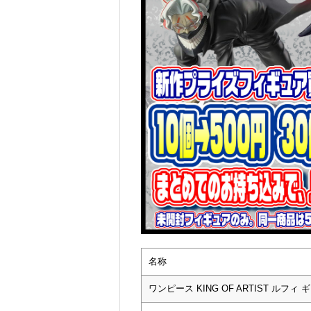
名称
ワンピース KING OF ARTIST ルフィ 