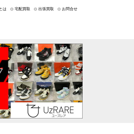
とは
宅配買取
出張買取
お問合せ