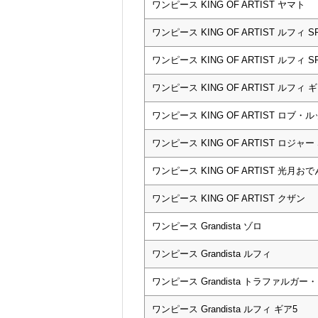
ワンピース KING OF ARTIST ヤマト
ワンピース KING OF ARTIST ルフィ 
ワンピース KING OF ARTIST ルフィ 
ワンピース KING OF ARTIST ルフィ ギ
ワンピース KING OF ARTIST ロブ・ルッチ 
ワンピース KING OF ARTIST ロジャー 
ワンピース KING OF ARTIST 光月おでん
ワンピース KING OF ARTIST クザン
ワンピース Grandista ゾロ
ワンピース Grandista ルフィ
ワンピース Grandista トラファルガー
ワンピース Grandista ルフィ ギア5