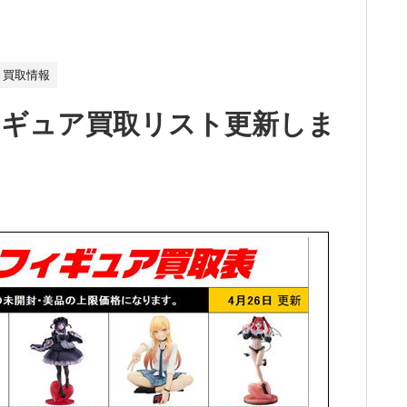
買取情報
ィギュア買取リスト更新しま