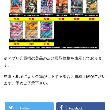
※アプリ会員様の美品の店頭買取価格を表示しておりま
す。
在庫・相場により金額が上下する場合と買取上限がござい
ます。予めご了承下さい。
Twitter
Facebook