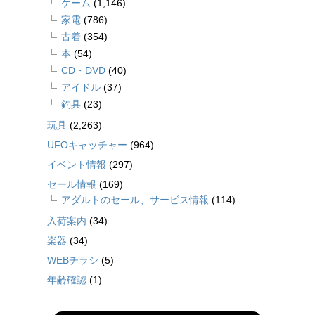
ゲーム
(1,146)
家電
(786)
古着
(354)
本
(54)
CD・DVD
(40)
アイドル
(37)
釣具
(23)
玩具
(2,263)
UFOキャッチャー
(964)
イベント情報
(297)
セール情報
(169)
アダルトのセール、サービス情報
(114)
入荷案内
(34)
楽器
(34)
WEBチラシ
(5)
年齢確認
(1)