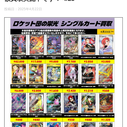
投稿日：
2025年4月22日