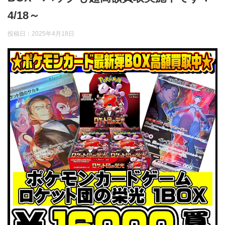
4/18～
投稿日：
2025年4月18日