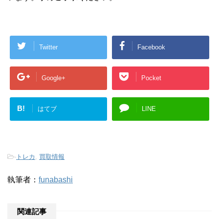
Twitter
Facebook
Google+
Pocket
B!
はてブ
LINE
-
トレカ
,
買取情報
執筆者：
funabashi
関連記事