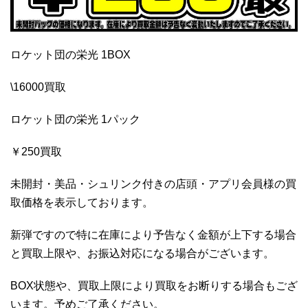
ロケット団の栄光 1BOX
\16000買取
ロケット団の栄光 1パック
￥250買取
未開封・美品・シュリンク付きの店頭・アプリ会員様の買
取価格を表示しております。
新弾ですので特に在庫により予告なく金額が上下する場合
と買取上限や、お振込対応になる場合がございます。
BOX状態や、買取上限により買取をお断りする場合もござ
います。予めご了承ください。