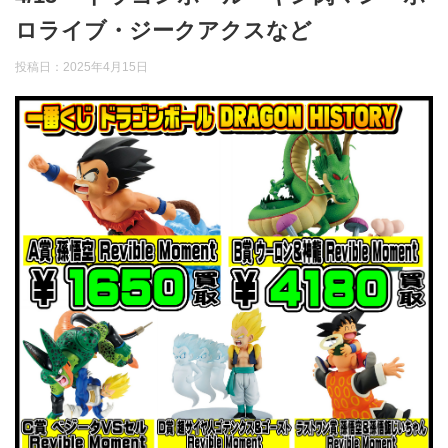
ロライブ・ジークアクスなど
投稿日：
2025年4月15日