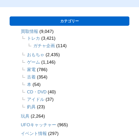
カテゴリー
買取情報
(9,047)
トレカ
(3,421)
ガチャ企画
(114)
おもちゃ
(2,435)
ゲーム
(1,146)
家電
(786)
古着
(354)
本
(54)
CD・DVD
(40)
アイドル
(37)
釣具
(23)
玩具
(2,264)
UFOキャッチャー
(965)
イベント情報
(297)