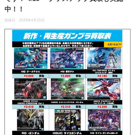
中！！
投稿日：
2025年4月15日