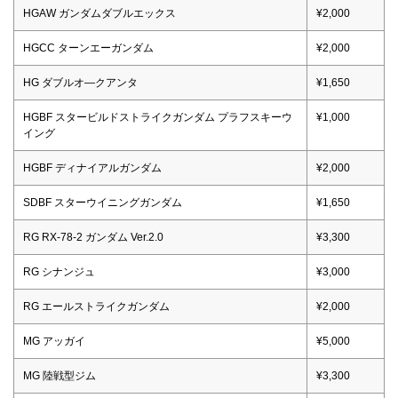
HGAW ガンダムダブルエックス
¥2,000
HGCC ターンエーガンダム
¥2,000
HG ダブルオ―クアンタ
¥1,650
HGBF スタービルドストライクガンダム プラフスキーウ
¥1,000
イング
HGBF ディナイアルガンダム
¥2,000
SDBF スターウイニングガンダム
¥1,650
RG RX-78-2 ガンダム Ver.2.0
¥3,300
RG シナンジュ
¥3,000
RG エールストライクガンダム
¥2,000
MG アッガイ
¥5,000
MG 陸戦型ジム
¥3,300