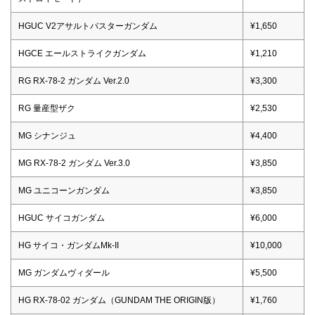
HGUC V2アサルトバスターガンダム
¥1,650
HGCE エールストライクガンダム
¥1,210
RG RX-78-2 ガンダム Ver.2.0
¥3,300
RG 量産型ザク
¥2,530
MG シナンジュ
¥4,400
MG RX-78-2 ガンダム Ver.3.0
¥3,850
MG ユニコーンガンダム
¥3,850
HGUC サイコガンダム
¥6,000
HG サイコ・ガンダムMk-II
¥10,000
MG ガンダムヴィダール
¥5,500
HG RX-78-02 ガンダム（GUNDAM THE ORIGIN版）
¥1,760