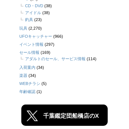
CD・DVD
(38)
アイドル
(38)
釣具
(23)
玩具
(2,270)
UFOキャッチャー
(966)
イベント情報
(297)
セール情報
(169)
アダルトのセール、サービス情報
(114)
入荷案内
(34)
楽器
(34)
WEBチラシ
(5)
年齢確認
(1)
千葉鑑定団船橋店のX