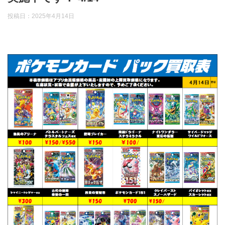
投稿日：
2025年4月14日