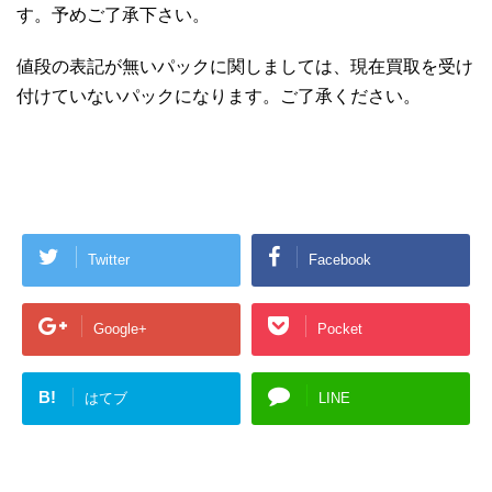
す。予めご了承下さい。
値段の表記が無いパックに関しましては、現在買取を受け
付けていないパックになります。ご了承ください。
Twitter
Facebook
Google+
Pocket
B!
はてブ
LINE