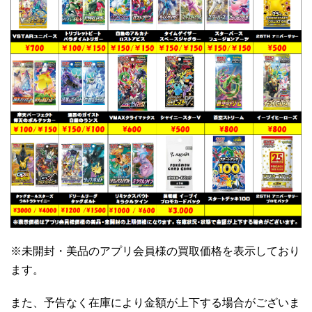
※未開封・美品のアプリ会員様の買取価格を表示しており
ます。
また、予告なく在庫により金額が上下する場合がございま