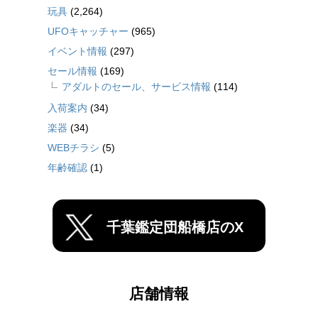
玩具
(2,264)
UFOキャッチャー
(965)
イベント情報
(297)
セール情報
(169)
アダルトのセール、サービス情報
(114)
入荷案内
(34)
楽器
(34)
WEBチラシ
(5)
年齢確認
(1)
千葉鑑定団船橋店のX
店舗情報