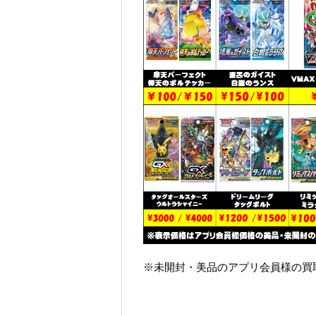
※未開封・美品のアプリ会員様の買