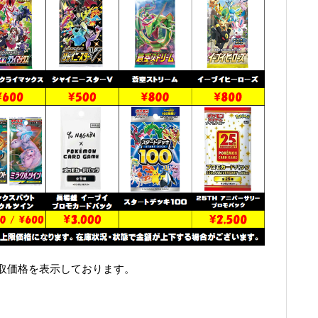
取価格を表示しております。