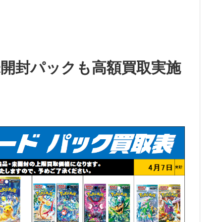
開封パックも高額買取実施