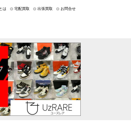
とは
宅配買取
出張買取
お問合せ