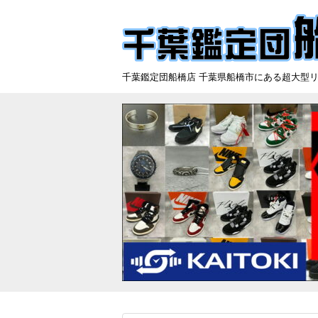
千葉鑑定団船橋店 千葉県船橋市にある超大型