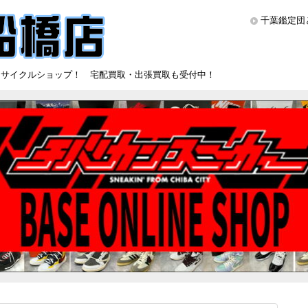
千葉鑑定団
リサイクルショップ！ 宅配買取・出張買取も受付中！