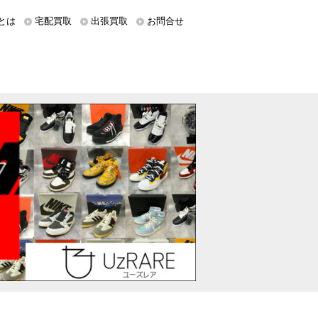
とは
宅配買取
出張買取
お問合せ