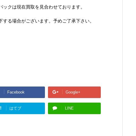
パックは現在買取を見合わせております。
下する場合がございます。予めご了承下さい。
Facebook
Google+
!
はてブ
LINE