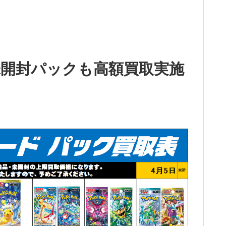
開封パックも高額買取実施