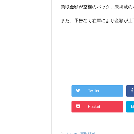
買取金額が空欄のパック、未掲載の
また、予告なく在庫により金額が上
Twitter
B
Pocket