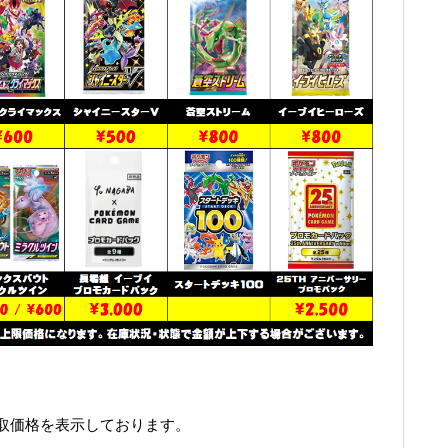
取価格を表示しております。