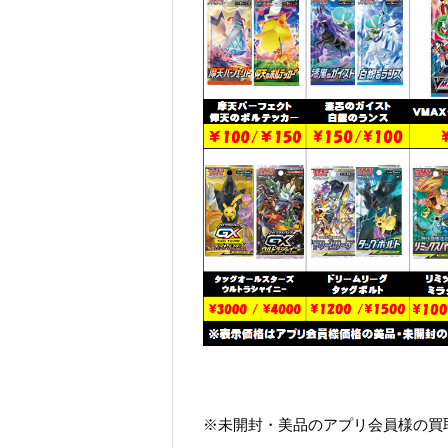
※未開封・美品のアプリ会員様の買