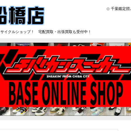
千葉鑑定団
リサイクルショップ！ 宅配買取・出張買取も受付中！