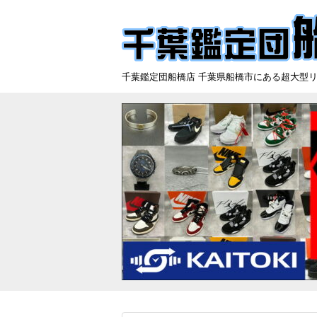
千葉鑑定団船橋店 千葉県船橋市にある超大型