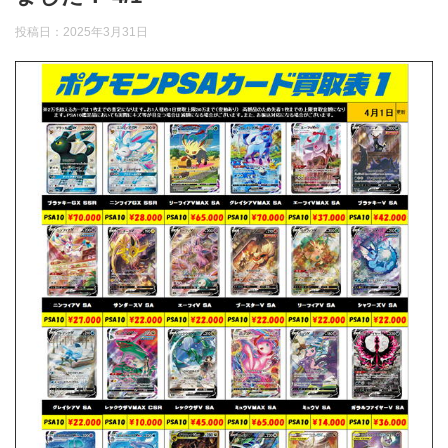
投稿日：
2025年3月31日