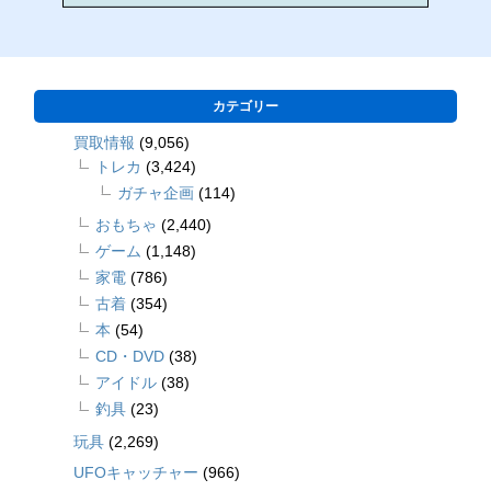
カテゴリー
買取情報
(9,056)
トレカ
(3,424)
ガチャ企画
(114)
おもちゃ
(2,440)
ゲーム
(1,148)
家電
(786)
古着
(354)
本
(54)
CD・DVD
(38)
アイドル
(38)
釣具
(23)
玩具
(2,269)
UFOキャッチャー
(966)