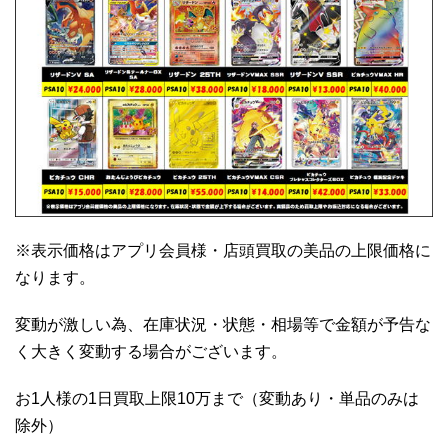
※表示価格はアプリ会員様・店頭買取の美品の上限価格に
なります。
変動が激しい為、在庫状況・状態・相場等で金額が予告な
く大きく変動する場合がございます。
お1人様の1日買取上限10万まで（変動あり・単品のみは
除外）