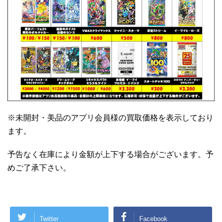
※未開封・美品のアプリ会員様の買取価格を表示しており
ます。
予告なく在庫により金額が上下する場合がございます。予
めご了承下さい。
Twitter
Facebook