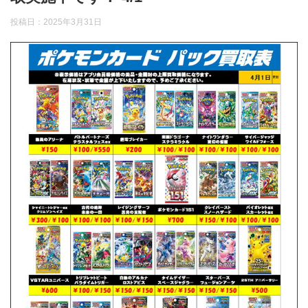
投稿日：
2025年3月31日