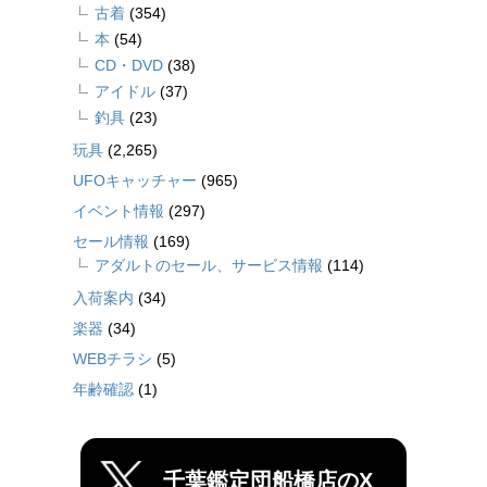
古着
(354)
本
(54)
CD・DVD
(38)
アイドル
(37)
釣具
(23)
玩具
(2,265)
UFOキャッチャー
(965)
イベント情報
(297)
セール情報
(169)
アダルトのセール、サービス情報
(114)
入荷案内
(34)
楽器
(34)
WEBチラシ
(5)
年齢確認
(1)
千葉鑑定団船橋店のX