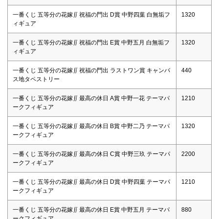
一番くじ 五等分の花嫁∬ 祝福の門出 D賞 中野四葉 白無垢フ
1320
ィギュア
一番くじ 五等分の花嫁∬ 祝福の門出 E賞 中野五月 白無垢フ
1320
ィギュア
一番くじ 五等分の花嫁∬ 祝福の門出 ラストワン賞 キャンバ
440
ス地タペストリー
一番くじ 五等分の花嫁∬ 最高の休日 A賞 中野一花 テーマパ
1210
ークフィギュア
一番くじ 五等分の花嫁∬ 最高の休日 B賞 中野二乃 テーマパ
1320
ークフィギュア
一番くじ 五等分の花嫁∬ 最高の休日 C賞 中野三玖 テーマパ
2200
ークフィギュア
一番くじ 五等分の花嫁∬ 最高の休日 D賞 中野四葉 テーマパ
1210
ークフィギュア
一番くじ 五等分の花嫁∬ 最高の休日 E賞 中野五月 テーマパ
880
ークフィギュア