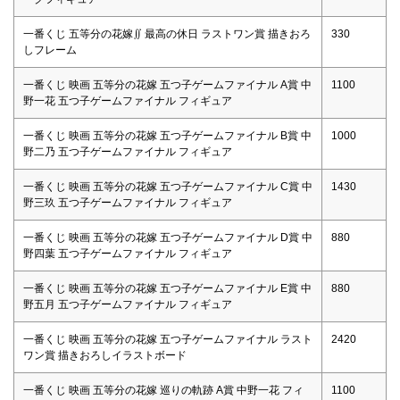
一番くじ 五等分の花嫁∬ 最高の休日 ラストワン賞 描きおろ
330
しフレーム
一番くじ 映画 五等分の花嫁 五つ子ゲームファイナル A賞 中
1100
野一花 五つ子ゲームファイナル フィギュア
一番くじ 映画 五等分の花嫁 五つ子ゲームファイナル B賞 中
1000
野二乃 五つ子ゲームファイナル フィギュア
一番くじ 映画 五等分の花嫁 五つ子ゲームファイナル C賞 中
1430
野三玖 五つ子ゲームファイナル フィギュア
一番くじ 映画 五等分の花嫁 五つ子ゲームファイナル D賞 中
880
野四葉 五つ子ゲームファイナル フィギュア
一番くじ 映画 五等分の花嫁 五つ子ゲームファイナル E賞 中
880
野五月 五つ子ゲームファイナル フィギュア
一番くじ 映画 五等分の花嫁 五つ子ゲームファイナル ラスト
2420
ワン賞 描きおろしイラストボード
一番くじ 映画 五等分の花嫁 巡りの軌跡 A賞 中野一花 フィ
1100