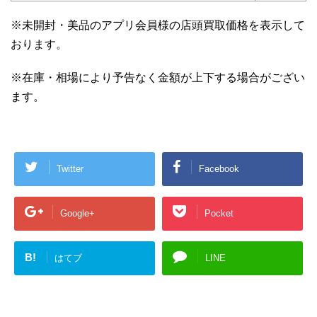
※未開封・美品のアプリ会員様の店頭買取価格を表示して
おります。
※在庫・相場により予告なく金額が上下する場合がござい
ます。
Twitter
Facebook
Google+
Pocket
B!
はてブ
LINE