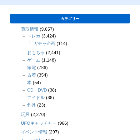
カテゴリー
買取情報
(9,057)
トレカ
(3,424)
ガチャ企画
(114)
おもちゃ
(2,441)
ゲーム
(1,148)
家電
(786)
古着
(354)
本
(54)
CD・DVD
(38)
アイドル
(38)
釣具
(23)
玩具
(2,270)
UFOキャッチャー
(966)
イベント情報
(297)