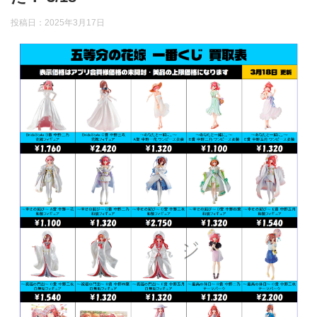
投稿日：
2025年3月17日