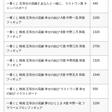
一番くじ 五等分の花嫁∬ あなたと一緒に。 ラストワン賞 キ
440
ャンバスボード
一番くじ 映画 五等分の花嫁 幸せの結び A賞 中野一花 和装
1100
フィギュア
一番くじ 映画 五等分の花嫁 幸せの結び B賞 中野二乃 和装
1320
フィギュア
一番くじ 映画 五等分の花嫁 幸せの結び C賞 中野三玖 和装
2750
フィギュア
一番くじ 映画 五等分の花嫁 幸せの結び D賞 中野四葉 和装
1320
フィギュア
一番くじ 映画 五等分の花嫁 幸せの結び E賞 中野五月 和装
1540
フィギュア
一番くじ 映画 五等分の花嫁 幸せの結び ラストワン賞 幸せ
550
の結び イラストボード
一番くじ 映画 五等分の花嫁 夢のひととき A賞 中野一花 フ
1100
ラワーエプロンフィギュア