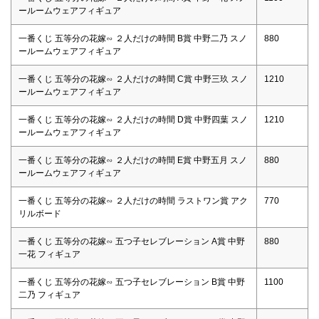
ールームウェアフィギュア
一番くじ 五等分の花嫁∽ ２人だけの時間 B賞 中野二乃 スノ
880
ールームウェアフィギュア
一番くじ 五等分の花嫁∽ ２人だけの時間 C賞 中野三玖 スノ
1210
ールームウェアフィギュア
一番くじ 五等分の花嫁∽ ２人だけの時間 D賞 中野四葉 スノ
1210
ールームウェアフィギュア
一番くじ 五等分の花嫁∽ ２人だけの時間 E賞 中野五月 スノ
880
ールームウェアフィギュア
一番くじ 五等分の花嫁∽ ２人だけの時間 ラストワン賞 アク
770
リルボード
一番くじ 五等分の花嫁∽ 五つ子セレブレーション A賞 中野
880
一花 フィギュア
一番くじ 五等分の花嫁∽ 五つ子セレブレーション B賞 中野
1100
二乃 フィギュア