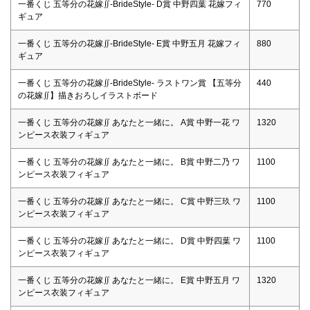
一番くじ 五等分の花嫁∬-BrideStyle- D賞 中野四葉 花嫁フィ
770
ギュア
一番くじ 五等分の花嫁∬-BrideStyle- E賞 中野五月 花嫁フィ
880
ギュア
一番くじ 五等分の花嫁∬-BrideStyle- ラストワン賞 【五等分
440
の花嫁∬】描きおろしイラストボード
一番くじ 五等分の花嫁∬ あなたと一緒に。 A賞 中野一花 ワ
1320
ンピース衣装フィギュア
一番くじ 五等分の花嫁∬ あなたと一緒に。 B賞 中野二乃 ワ
1100
ンピース衣装フィギュア
一番くじ 五等分の花嫁∬ あなたと一緒に。 C賞 中野三玖 ワ
1100
ンピース衣装フィギュア
一番くじ 五等分の花嫁∬ あなたと一緒に。 D賞 中野四葉 ワ
1100
ンピース衣装フィギュア
一番くじ 五等分の花嫁∬ あなたと一緒に。 E賞 中野五月 ワ
1320
ンピース衣装フィギュア