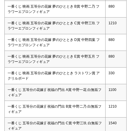
一番くじ 映画 五等分の花嫁 夢のひととき B賞 中野二乃 フ
880
ラワーエプロンフィギュア
一番くじ 映画 五等分の花嫁 夢のひととき C賞 中野三玖 フ
1210
ラワーエプロンフィギュア
一番くじ 映画 五等分の花嫁 夢のひととき D賞 中野四葉 フ
880
ラワーエプロンフィギュア
一番くじ 映画 五等分の花嫁 夢のひととき E賞 中野五月 フ
880
ラワーエプロンフィギュア
一番くじ 映画 五等分の花嫁 夢のひととき ラストワン賞 ア
330
クリルボード
一番くじ 五等分の花嫁∬ 祝福の門出 A賞 中野一花 白無垢フ
1100
ィギュア
一番くじ 五等分の花嫁∬ 祝福の門出 B賞 中野二乃 白無垢フ
1210
ィギュア
一番くじ 五等分の花嫁∬ 祝福の門出 C賞 中野三玖 白無垢フ
1540
ィギュア