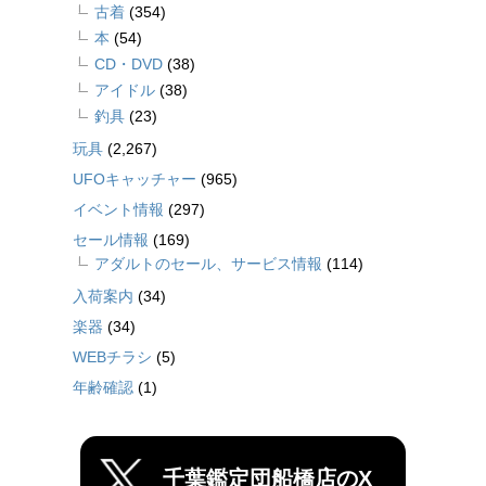
古着
(354)
本
(54)
CD・DVD
(38)
アイドル
(38)
釣具
(23)
玩具
(2,267)
UFOキャッチャー
(965)
イベント情報
(297)
セール情報
(169)
アダルトのセール、サービス情報
(114)
入荷案内
(34)
楽器
(34)
WEBチラシ
(5)
年齢確認
(1)
千葉鑑定団船橋店のX