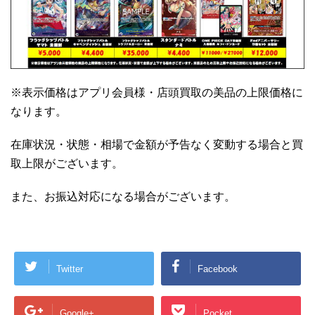
※表示価格はアプリ会員様・店頭買取の美品の上限価格に
なります。
在庫状況・状態・相場で金額が予告なく変動する場合と買
取上限がございます。
また、お振込対応になる場合がございます。
Twitter
Facebook
Google+
Pocket