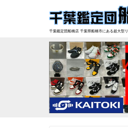
千葉鑑定団船橋店 千葉県船橋市にある超大型