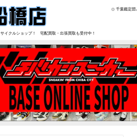
千葉鑑定団
リサイクルショップ！ 宅配買取・出張買取も受付中！