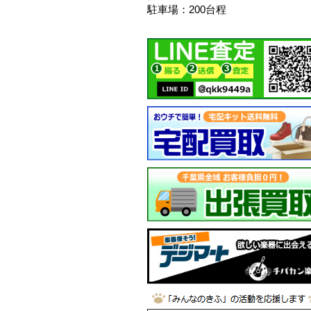
駐車場：200台程