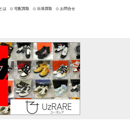
とは
宅配買取
出張買取
お問合せ