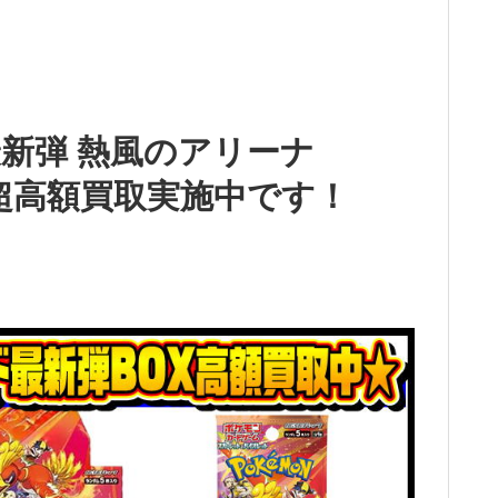
新弾 熱風のアリーナ
 超高額買取実施中です！