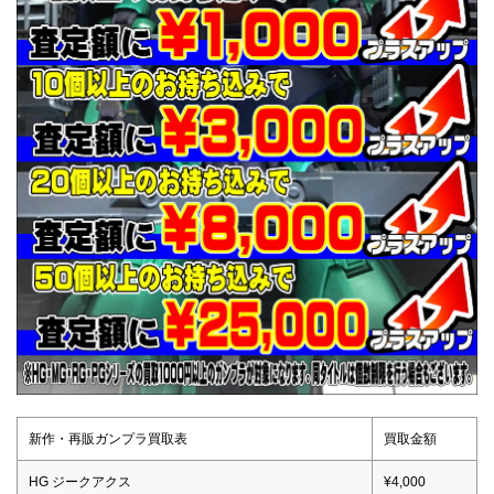
新作・再販ガンプラ買取表
買取金額
HG ジークアクス
¥4,000