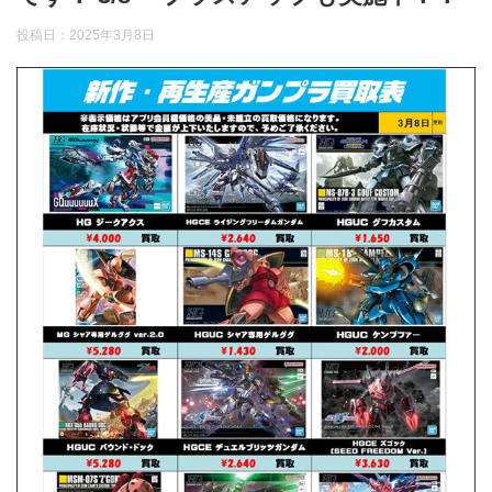
投稿日：
2025年3月8日