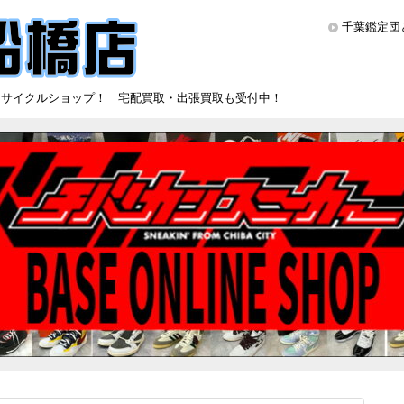
千葉鑑定団
リサイクルショップ！ 宅配買取・出張買取も受付中！