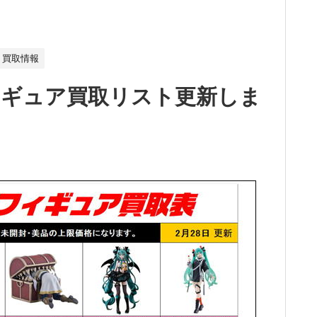
買取情報
ィギュア買取リスト更新しま