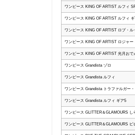
ワンピース KING OF ARTIST ルフィ 
ワンピース KING OF ARTIST ルフィ ギ
ワンピース KING OF ARTIST ロブ・ルッチ 
ワンピース KING OF ARTIST ロジャー 
ワンピース KING OF ARTIST 光月おでん
ワンピース Grandista ゾロ
ワンピース Grandista ルフィ
ワンピース Grandista トラファルガー
ワンピース Grandista ルフィ ギア5
ワンピース GLITTER＆GLAMOURS 
ワンピース GLITTER＆GLAMOURS ビ