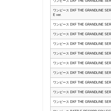
ワンピース DXF THE GRANDLINE SE
ワンピース DXF THE GRANDLINE S
E ver.
ワンピース DXF THE GRANDLINE 
ワンピース DXF THE GRANDLINE 
ワンピース DXF THE GRANDLINE SE
ワンピース DXF THE GRANDLINE SE
ワンピース DXF THE GRANDLINE SE
ワンピース DXF THE GRANDLINE SE
ワンピース DXF THE GRANDLINE SER
ワンピース DXF THE GRANDLINE S
ワンピース DXF THE GRANDLINE SERI