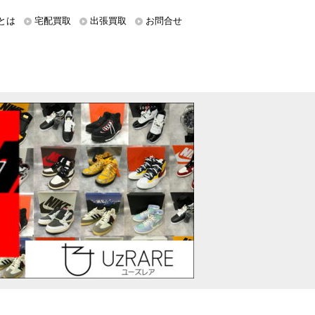
とは
宅配買取
出張買取
お問合せ