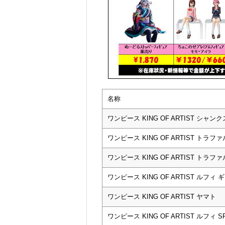
名称
ワンピース KING OF ARTIST シャンク
ワンピース KING OF ARTIST トラ
ワンピース KING OF ARTIST トラ
ワンピース KING OF ARTIST ルフィ 
ワンピース KING OF ARTIST ヤマト
ワンピース KING OF ARTIST ルフィ 