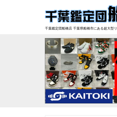
千葉鑑定団船橋店 千葉県船橋市にある超大型