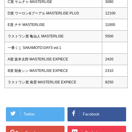
C賞 ヤムチャ MASTERLISE
3080
D賞 ウーロン&プーアル MASTERLISE PLUS
12100
E賞 チチ MASTERLISE
11000
ラストワン賞 亀仙人 MASTERLISE
5500
一番くじ SAKAMOTO DAYS vol.1
A賞 坂本太郎 MASTERLISE EXPIECE
2420
B賞 朝倉シン MASTERLISE EXPIECE
2310
ラストワン賞 南雲 MASTERLISE EXPIECE
8250
Twitter
Facebook