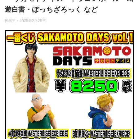
遊白書・ぼっちざろっく など
投稿日：
2025年2月25日