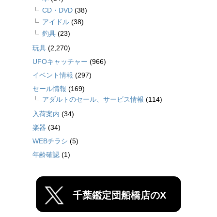
CD・DVD
(38)
アイドル
(38)
釣具
(23)
玩具
(2,270)
UFOキャッチャー
(966)
イベント情報
(297)
セール情報
(169)
アダルトのセール、サービス情報
(114)
入荷案内
(34)
楽器
(34)
WEBチラシ
(5)
年齢確認
(1)
千葉鑑定団船橋店のX