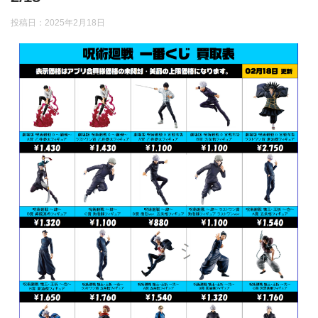
投稿日：
2025年2月18日