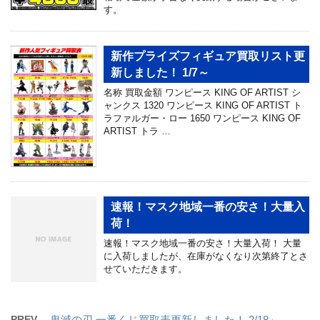
す。
新作プライズフィギュア買取リスト更
新しました！ 1/7～
名称 買取金額 ワンピース KING OF ARTIST シ
ャンクス 1320 ワンピース KING OF ARTIST ト
ラファルガー・ロー 1650 ワンピース KING OF
ARTIST トラ …
速報！マスク地域一番の安さ！大量入
荷！
速報！マスク地域一番の安さ！大量入荷！ 大量
に入荷しましたが、在庫がなくなり次第終了とさ
せていただきます。
PREV
鬼滅の刃 一番くじ買取表更新しました！ 2/18～