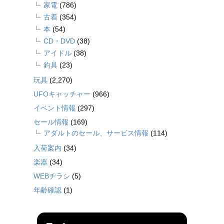
家電
(786)
古着
(354)
本
(54)
CD・DVD
(38)
アイドル
(38)
釣具
(23)
玩具
(2,270)
UFOキャッチャー
(966)
イベント情報
(297)
セール情報
(169)
アダルトのセール、サービス情報
(114)
入荷案内
(34)
楽器
(34)
WEBチラシ
(5)
年齢確認
(1)