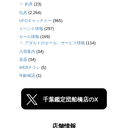
釣具
(23)
玩具
(2,264)
UFOキャッチャー
(965)
イベント情報
(297)
セール情報
(169)
アダルトのセール、サービス情報
(114)
入荷案内
(34)
楽器
(34)
WEBチラシ
(5)
年齢確認
(1)
千葉鑑定団船橋店のX
店舗情報