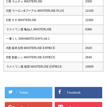
C賞 ヤムチャ MASTERLISE
3300
D賞 ウーロン&プーアル MASTERLISE PLUS
12100
E賞 チチ MASTERLISE
11000
ラストワン賞 亀仙人 MASTERLISE
6380
一番くじ SAKAMOTO DAYS vol.1
A賞 坂本太郎 MASTERLISE EXPIECE
2420
B賞 朝倉シン MASTERLISE EXPIECE
2640
ラストワン賞 南雲 MASTERLISE EXPIECE
10000
Twitter
Facebook