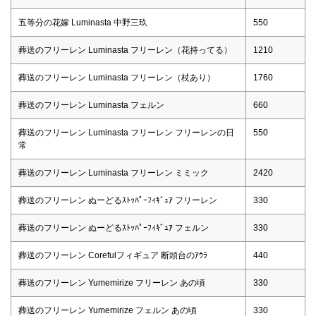
五等分の花嫁 Luminasta 中野三玖
550
葬送のフリーレン Luminasta フリーレン（花持ってる）
1210
葬送のフリーレン Luminasta フリーレン（杖あり）
1760
葬送のフリーレン Luminasta フェルン
660
葬送のフリーレン Luminasta フリーレン フリーレンの日
550
常
葬送のフリーレン Luminasta フリーレン ミミック
2420
葬送のフリーレン ぬーどるｽﾄｯﾊﾟｰﾌｨｷﾞｭｱ フリーレン
330
葬送のフリーレン ぬーどるｽﾄｯﾊﾟｰﾌｨｷﾞｭｱ フェルン
330
葬送のフリーレン Corefulフィギュア 断頭台のｱｳﾗ
440
葬送のフリーレン Yumemirize フリーレン あの頃
330
葬送のフリーレン Yumemirize フェルン あの頃
330