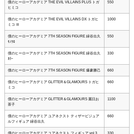
僕のヒーローアカデミア THE EVIL VILLAINS PLUS トガ
550
ヒミコ
僕のヒーローアカデミア THE EVIL VILLAINS DX トガヒ
1000
ミコ Ⅲ
僕のヒーローアカデミア 7TH SEASON FIGURE 緑谷出久
550
ﾓﾉｸﾛ
僕のヒーローアカデミア 7TH SEASON FIGURE 緑谷出久
330
ｶﾗｰ
僕のヒーローアカデミア 7TH SEASON FIGURE 爆豪勝己
660
僕のヒーローアカデミア GLITTER＆GLAMOURS トガヒ
660
ミコ
僕のヒーローアカデミア GLITTER＆GLAMOURS 麗日お
1100
茶子
僕のヒーローアカデミア ユアネクスト ティザービジュア
660
ルフィギュア 緑谷出久
僕のヒーローアカデミア ユアネクスト フィギュア vol.3
330