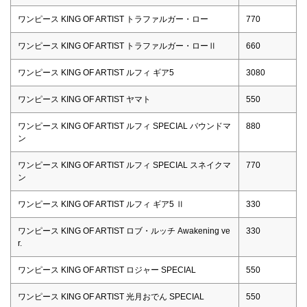
ワンピース KING OF ARTIST トラファルガー・ロー
770
ワンピース KING OF ARTIST トラファルガー・ローⅡ
660
ワンピース KING OF ARTIST ルフィ ギア5
3080
ワンピース KING OF ARTIST ヤマト
550
ワンピース KING OF ARTIST ルフィ SPECIAL バウンドマ
880
ン
ワンピース KING OF ARTIST ルフィ SPECIAL スネイクマ
770
ン
ワンピース KING OF ARTIST ルフィ ギア5 Ⅱ
330
ワンピース KING OF ARTIST ロブ・ルッチ Awakening ve
330
r.
ワンピース KING OF ARTIST ロジャー SPECIAL
550
ワンピース KING OF ARTIST 光月おでん SPECIAL
550