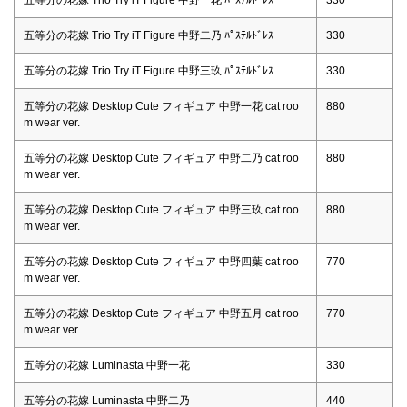
五等分の花嫁 Trio Try iT Figure 中野二乃 ﾊﾟｽﾃﾙﾄﾞﾚｽ
330
五等分の花嫁 Trio Try iT Figure 中野三玖 ﾊﾟｽﾃﾙﾄﾞﾚｽ
330
五等分の花嫁 Desktop Cute フィギュア 中野一花 cat roo
880
m wear ver.
五等分の花嫁 Desktop Cute フィギュア 中野二乃 cat roo
880
m wear ver.
五等分の花嫁 Desktop Cute フィギュア 中野三玖 cat roo
880
m wear ver.
五等分の花嫁 Desktop Cute フィギュア 中野四葉 cat roo
770
m wear ver.
五等分の花嫁 Desktop Cute フィギュア 中野五月 cat roo
770
m wear ver.
五等分の花嫁 Luminasta 中野一花
330
五等分の花嫁 Luminasta 中野二乃
440