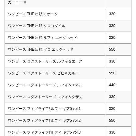
ガーロー Ⅱ
ワンピース THE 出航 ミホーク
330
ワンピース THE 出航 クロコダイル
330
ワンピース THE 出航 ルフィ エッグヘッド
330
ワンピース THE 出航 ゾロ エッグヘッド
550
ワンピース ログストーリーズ ルフィ＆エース
330
ワンピース ログストーリーズ ビビ＆カルー
550
ワンピース ログストーリーズ ルフィ＆エネル
440
ワンピース ログストーリーズ ルフィ＆クザン
330
ワンピース フィグライフ! ルフィ ギア5 vol.1
330
ワンピース フィグライフ! ルフィ ギア5 vol.2
550
ワンピース フィグライフ! ルフィ ギア5 vol.3
330