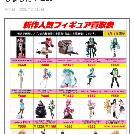
投稿日：
2025年2月15日