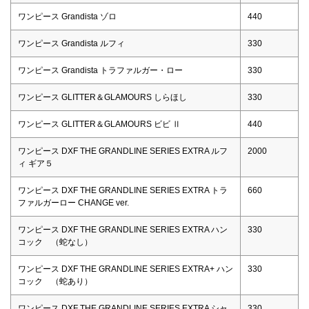
ワンピース Grandista ゾロ
440
ワンピース Grandista ルフィ
330
ワンピース Grandista トラファルガー・ロー
330
ワンピース GLITTER＆GLAMOURS しらほし
330
ワンピース GLITTER＆GLAMOURS ビビ Ⅱ
440
ワンピース DXF THE GRANDLINE SERIES EXTRA ルフ
2000
ィ ギア５
ワンピース DXF THE GRANDLINE SERIES EXTRA トラ
660
ファルガーロー CHANGE ver.
ワンピース DXF THE GRANDLINE SERIES EXTRA ハン
330
コック （蛇なし）
ワンピース DXF THE GRANDLINE SERIES EXTRA+ ハン
330
コック （蛇あり）
ワンピース DXF THE GRANDLINE SERIES EXTRA シャ
330