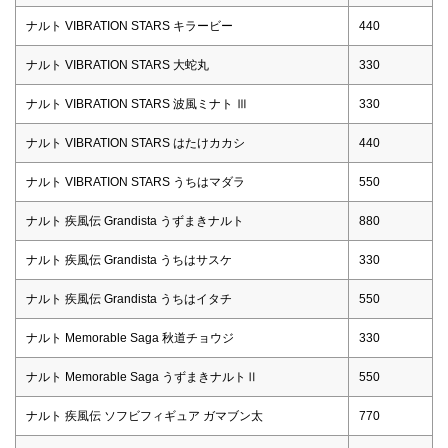
ナルト VIBRATION STARS キラービー
440
ナルト VIBRATION STARS 大蛇丸
330
ナルト VIBRATION STARS 波風ミナト Ⅲ
330
ナルト VIBRATION STARS はたけカカシ
440
ナルト VIBRATION STARS うちはマダラ
550
ナルト 疾風伝 Grandista うずまきナルト
880
ナルト 疾風伝 Grandista うちはサスケ
330
ナルト 疾風伝 Grandista うちはイタチ
550
ナルト Memorable Saga 秋道チョウジ
330
ナルト Memorable Saga うずまきナルトⅡ
550
ナルト 疾風伝 ソフビフィギュア ガマブン太
770