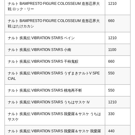
ナルト BAMPRESTO FIGURE COLOSSEUM 造形忍界大
1210
戦 ロック・リー
ナルト BAMPRESTO FIGURE COLOSSEUM 造形忍界大
660
戦 はたけカカシ
ナルト 疾風伝 VIBRATION STARS ペイン
1210
ナルト 疾風伝 VIBRATION STARS 小南
1100
ナルト 疾風伝 VIBRATION STARS 干柿鬼鮫
660
ナルト 疾風伝 VIBRATION STARS うずまきナルトV SPE
550
CIAL
ナルト 疾風伝 VIBRATION STARS 桃地再不斬
550
ナルト 疾風伝 VIBRATION STARS うちはサスケ Ⅳ
1210
ナルト 疾風伝 VIBRATION STARS 我愛羅＆サスケ うちは
330
サスケ
ナルト 疾風伝 VIBRATION STARS 我愛羅＆サスケ 我愛羅
440