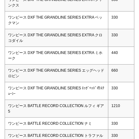
ンクス
ワンピース DXF THE GRANDLINE SERIES EXTRA ベッ
330
クマン
ワンピース DXF THE GRANDLINE SERIES EXTRA クロ
330
コダイル
ワンピース DXF THE GRANDLINE SERIES EXTRA ミホ
440
ーク
ワンピース DXF THE GRANDLINE SERIES エッグヘッド
660
ロビン
ワンピース DXF THE GRANDLINE SERIES ｴｯｸﾞﾍｯﾄﾞのｽﾃ
330
ｭｰｼｰ
ワンピース BATTLE RECORD COLLECTION ルフィ ギア
1210
5
ワンピース BATTLE RECORD COLLECTION ナミ
330
ワンピース BATTLE RECORD COLLECTION トラファル
330