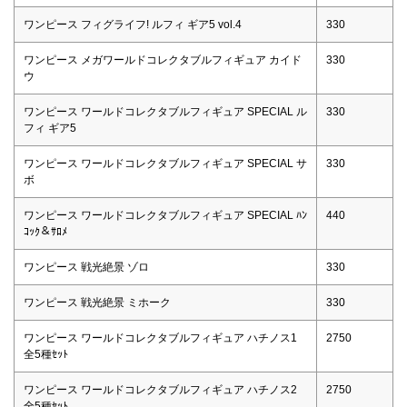
ワンピース フィグライフ! ルフィ ギア5 vol.4
330
ワンピース メガワールドコレクタブルフィギュア カイド
330
ウ
ワンピース ワールドコレクタブルフィギュア SPECIAL ル
330
フィ ギア5
ワンピース ワールドコレクタブルフィギュア SPECIAL サ
330
ボ
ワンピース ワールドコレクタブルフィギュア SPECIAL ﾊﾝ
440
ｺｯｸ＆ｻﾛﾒ
ワンピース 戦光絶景 ゾロ
330
ワンピース 戦光絶景 ミホーク
330
ワンピース ワールドコレクタブルフィギュア ハチノス1
2750
全5種ｾｯﾄ
ワンピース ワールドコレクタブルフィギュア ハチノス2
2750
全5種ｾｯﾄ