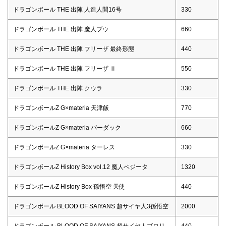
ドラゴンボール THE 出陣 人造人間16号
330
ドラゴンボール THE 出陣 魔人ブウ
660
ドラゴンボール THE 出陣 フリーザ 最終形態
440
ドラゴンボール THE 出陣 フリーザ Ⅱ
550
ドラゴンボール THE 出陣 クウラ
330
ドラゴンボールZ G×materia 天津飯
770
ドラゴンボールZ G×materia バーダック
660
ドラゴンボールZ G×materia ターレス
330
ドラゴンボールZ History Box vol.12 魔人ベジータ
1320
ドラゴンボールZ History Box 孫悟空 天使
440
ドラゴンボール BLOOD OF SAIYANS 超サイヤ人3孫悟空
2000
ドラゴンボール BLOOD OF SAIYANS 超サイヤ人ブロリ
440