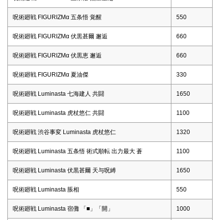
呪術廻戦 FIGURIZMα 五条悟 覚醒
550
呪術廻戦 FIGURIZMα 伏黒甚爾 邂逅
660
呪術廻戦 FIGURIZMα 伏黒恵 邂逅
660
呪術廻戦 FIGURIZMα 夏油傑
330
呪術廻戦 Luminasta 七海建人 共闘
1650
呪術廻戦 Luminasta 虎杖悠仁 共闘
1100
呪術廻戦 渋谷事変 Luminasta 虎杖悠仁
1320
呪術廻戦 Luminasta 五条悟 術式順転 出力最大 蒼
1100
呪術廻戦 Luminasta 伏黒甚爾 天与呪縛
1650
呪術廻戦 Luminasta 脹相
550
呪術廻戦 Luminasta 宿儺 「■」「開」
1000