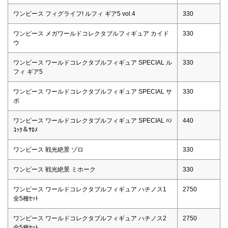
ワンピース フィグライフ! ルフィ ギア5 vol.4
330
ワンピース メガワールドコレクタブルフィギュア カイド
330
ウ
ワンピース ワールドコレクタブルフィギュア SPECIAL ル
330
フィ ギア5
ワンピース ワールドコレクタブルフィギュア SPECIAL サ
330
ボ
ワンピース ワールドコレクタブルフィギュア SPECIAL ﾊﾝ
440
ｺｯｸ＆ｻﾛﾒ
ワンピース 戦光絶景 ゾロ
330
ワンピース 戦光絶景 ミホーク
330
ワンピース ワールドコレクタブルフィギュア ハチノス1
2750
全5種ｾｯﾄ
ワンピース ワールドコレクタブルフィギュア ハチノス2
2750
全5種ｾｯﾄ