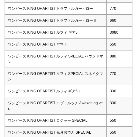
ワンピース KING OF ARTIST トラファルガー・ロー
770
ワンピース KING OF ARTIST トラファルガー・ローⅡ
660
ワンピース KING OF ARTIST ルフィ ギア5
3080
ワンピース KING OF ARTIST ヤマト
550
ワンピース KING OF ARTIST ルフィ SPECIAL バウンドマ
880
ン
ワンピース KING OF ARTIST ルフィ SPECIAL スネイクマ
770
ン
ワンピース KING OF ARTIST ルフィ ギア5 Ⅱ
330
ワンピース KING OF ARTIST ロブ・ルッチ Awakening ve
330
r.
ワンピース KING OF ARTIST ロジャー SPECIAL
550
ワンピース KING OF ARTIST 光月おでん SPECIAL
550