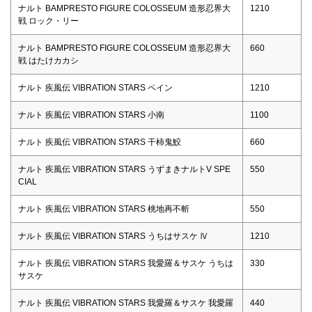
ナルト BAMPRESTO FIGURE COLOSSEUM 造形忍界大
1210
戦 ロック・リー
ナルト BAMPRESTO FIGURE COLOSSEUM 造形忍界大
660
戦 はたけカカシ
ナルト 疾風伝 VIBRATION STARS ペイン
1210
ナルト 疾風伝 VIBRATION STARS 小南
1100
ナルト 疾風伝 VIBRATION STARS 干柿鬼鮫
660
ナルト 疾風伝 VIBRATION STARS うずまきナルトV SPE
550
CIAL
ナルト 疾風伝 VIBRATION STARS 桃地再不斬
550
ナルト 疾風伝 VIBRATION STARS うちはサスケ Ⅳ
1210
ナルト 疾風伝 VIBRATION STARS 我愛羅＆サスケ うちは
330
サスケ
ナルト 疾風伝 VIBRATION STARS 我愛羅＆サスケ 我愛羅
440