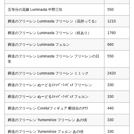
五等分の花嫁 Luminasta 中野三玖
550
葬送のフリーレン Luminasta フリーレン（花持ってる）
1210
葬送のフリーレン Luminasta フリーレン（杖あり）
1760
葬送のフリーレン Luminasta フェルン
660
葬送のフリーレン Luminasta フリーレン フリーレンの日
550
常
葬送のフリーレン Luminasta フリーレン ミミック
2420
葬送のフリーレン ぬーどるｽﾄｯﾊﾟｰﾌｨｷﾞｭｱ フリーレン
330
葬送のフリーレン ぬーどるｽﾄｯﾊﾟｰﾌｨｷﾞｭｱ フェルン
330
葬送のフリーレン Corefulフィギュア 断頭台のｱｳﾗ
440
葬送のフリーレン Yumemirize フリーレン あの頃
330
葬送のフリーレン Yumemirize フェルン あの頃
330