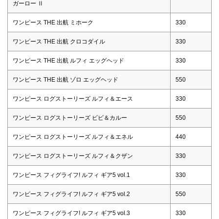
ガーロー Ⅱ
ワンピース THE 出航 ミホーク
330
ワンピース THE 出航 クロコダイル
330
ワンピース THE 出航 ルフィ エッグヘッド
330
ワンピース THE 出航 ゾロ エッグヘッド
550
ワンピース ログストーリーズ ルフィ＆エース
330
ワンピース ログストーリーズ ビビ＆カルー
550
ワンピース ログストーリーズ ルフィ＆エネル
440
ワンピース ログストーリーズ ルフィ＆クザン
330
ワンピース フィグライフ! ルフィ ギア5 vol.1
330
ワンピース フィグライフ! ルフィ ギア5 vol.2
550
ワンピース フィグライフ! ルフィ ギア5 vol.3
330