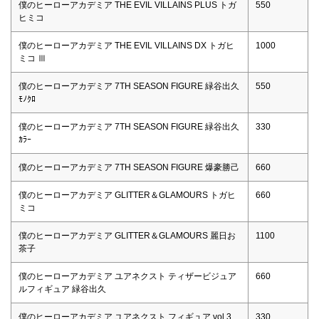
僕のヒーローアカデミア THE EVIL VILLAINS PLUS トガ
550
ヒミコ
僕のヒーローアカデミア THE EVIL VILLAINS DX トガヒ
1000
ミコ Ⅲ
僕のヒーローアカデミア 7TH SEASON FIGURE 緑谷出久
550
ﾓﾉｸﾛ
僕のヒーローアカデミア 7TH SEASON FIGURE 緑谷出久
330
ｶﾗｰ
僕のヒーローアカデミア 7TH SEASON FIGURE 爆豪勝己
660
僕のヒーローアカデミア GLITTER＆GLAMOURS トガヒ
660
ミコ
僕のヒーローアカデミア GLITTER＆GLAMOURS 麗日お
1100
茶子
僕のヒーローアカデミア ユアネクスト ティザービジュア
660
ルフィギュア 緑谷出久
僕のヒーローアカデミア ユアネクスト フィギュア vol.3
330