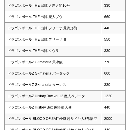
ドラゴンボール THE 出陣 人造人間16号
330
ドラゴンボール THE 出陣 魔人ブウ
660
ドラゴンボール THE 出陣 フリーザ 最終形態
440
ドラゴンボール THE 出陣 フリーザ Ⅱ
550
ドラゴンボール THE 出陣 クウラ
330
ドラゴンボールZ G×materia 天津飯
770
ドラゴンボールZ G×materia バーダック
660
ドラゴンボールZ G×materia ターレス
330
ドラゴンボールZ History Box vol.12 魔人ベジータ
1320
ドラゴンボールZ History Box 孫悟空 天使
440
ドラゴンボール BLOOD OF SAIYANS 超サイヤ人3孫悟空
2000
ドラゴンボール BLOOD OF SAIYANS 超サイヤ人ブロリ
440