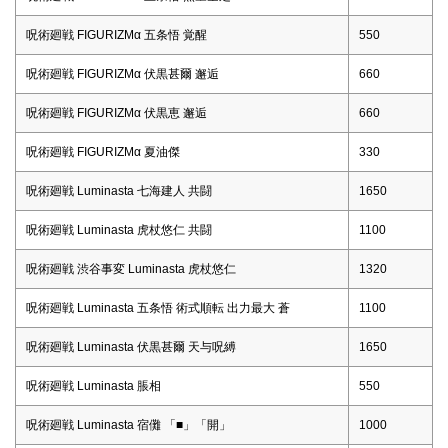
呪術廻戦 FIGURIZMα 五条悟 覚醒
550
呪術廻戦 FIGURIZMα 伏黒甚爾 邂逅
660
呪術廻戦 FIGURIZMα 伏黒恵 邂逅
660
呪術廻戦 FIGURIZMα 夏油傑
330
呪術廻戦 Luminasta 七海建人 共闘
1650
呪術廻戦 Luminasta 虎杖悠仁 共闘
1100
呪術廻戦 渋谷事変 Luminasta 虎杖悠仁
1320
呪術廻戦 Luminasta 五条悟 術式順転 出力最大 蒼
1100
呪術廻戦 Luminasta 伏黒甚爾 天与呪縛
1650
呪術廻戦 Luminasta 脹相
550
呪術廻戦 Luminasta 宿儺 「■」「開」
1000