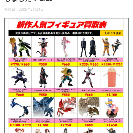
投稿日：
2025年2月14日