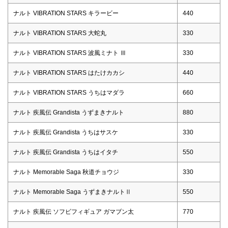
ナルト VIBRATION STARS キラービー
440
ナルト VIBRATION STARS 大蛇丸
330
ナルト VIBRATION STARS 波風ミナト Ⅲ
330
ナルト VIBRATION STARS はたけカカシ
440
ナルト VIBRATION STARS うちはマダラ
660
ナルト 疾風伝 Grandista うずまきナルト
880
ナルト 疾風伝 Grandista うちはサスケ
330
ナルト 疾風伝 Grandista うちはイタチ
550
ナルト Memorable Saga 秋道チョウジ
330
ナルト Memorable Saga うずまきナルトⅡ
550
ナルト 疾風伝 ソフビフィギュア ガマブン太
770