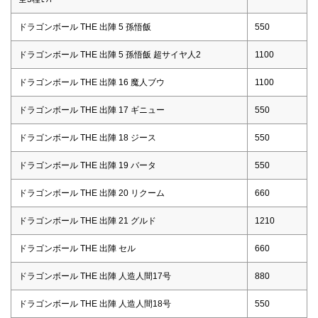
ドラゴンボール THE 出陣 5 孫悟飯
550
ドラゴンボール THE 出陣 5 孫悟飯 超サイヤ人2
1100
ドラゴンボール THE 出陣 16 魔人ブウ
1100
ドラゴンボール THE 出陣 17 ギニュー
550
ドラゴンボール THE 出陣 18 ジース
550
ドラゴンボール THE 出陣 19 バータ
550
ドラゴンボール THE 出陣 20 リクーム
660
ドラゴンボール THE 出陣 21 グルド
1210
ドラゴンボール THE 出陣 セル
660
ドラゴンボール THE 出陣 人造人間17号
880
ドラゴンボール THE 出陣 人造人間18号
550