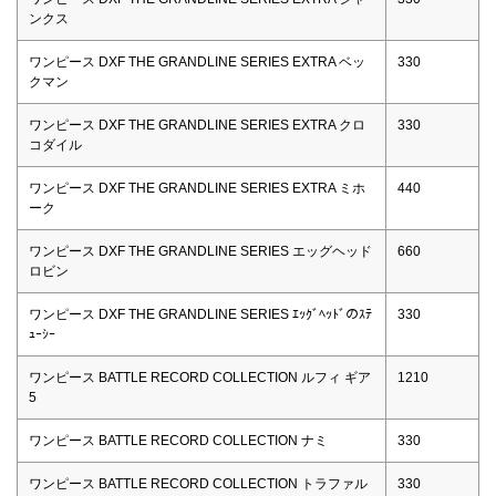
ンクス
ワンピース DXF THE GRANDLINE SERIES EXTRA ベッ
330
クマン
ワンピース DXF THE GRANDLINE SERIES EXTRA クロ
330
コダイル
ワンピース DXF THE GRANDLINE SERIES EXTRA ミホ
440
ーク
ワンピース DXF THE GRANDLINE SERIES エッグヘッド
660
ロビン
ワンピース DXF THE GRANDLINE SERIES ｴｯｸﾞﾍｯﾄﾞのｽﾃ
330
ｭｰｼｰ
ワンピース BATTLE RECORD COLLECTION ルフィ ギア
1210
5
ワンピース BATTLE RECORD COLLECTION ナミ
330
ワンピース BATTLE RECORD COLLECTION トラファル
330