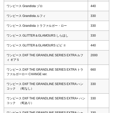
ワンピース Grandista ゾロ
440
ワンピース Grandista ルフィ
330
ワンピース Grandista トラファルガー・ロー
330
ワンピース GLITTER＆GLAMOURS しらほし
330
ワンピース GLITTER＆GLAMOURS ビビ Ⅱ
440
ワンピース DXF THE GRANDLINE SERIES EXTRA ルフ
2000
ィ ギア５
ワンピース DXF THE GRANDLINE SERIES EXTRA トラ
660
ファルガーロー CHANGE ver.
ワンピース DXF THE GRANDLINE SERIES EXTRA ハン
330
コック （蛇なし）
ワンピース DXF THE GRANDLINE SERIES EXTRA+ ハン
330
コック （蛇あり）
ワンピース DXF THE GRANDLINE SERIES EXTRA シャ
330