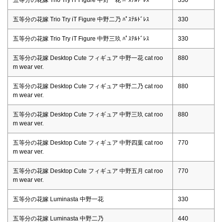
五等分の花嫁 Trio Try iT Figure 中野二乃 ﾊﾟｽﾃﾙﾄﾞﾚｽ
330
五等分の花嫁 Trio Try iT Figure 中野三玖 ﾊﾟｽﾃﾙﾄﾞﾚｽ
330
五等分の花嫁 Desktop Cute フィギュア 中野一花 cat roo
880
m wear ver.
五等分の花嫁 Desktop Cute フィギュア 中野二乃 cat roo
880
m wear ver.
五等分の花嫁 Desktop Cute フィギュア 中野三玖 cat roo
880
m wear ver.
五等分の花嫁 Desktop Cute フィギュア 中野四葉 cat roo
770
m wear ver.
五等分の花嫁 Desktop Cute フィギュア 中野五月 cat roo
770
m wear ver.
五等分の花嫁 Luminasta 中野一花
330
五等分の花嫁 Luminasta 中野二乃
440