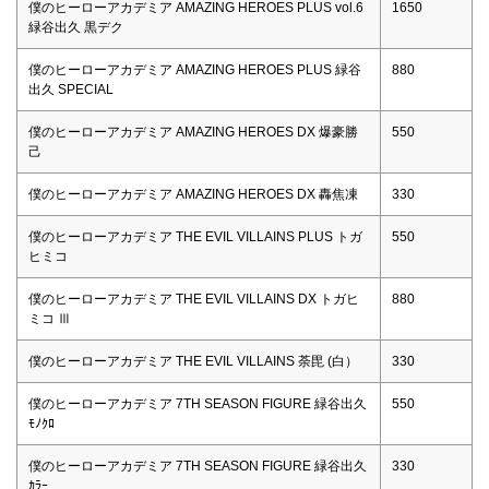
僕のヒーローアカデミア AMAZING HEROES PLUS vol.6
1650
緑谷出久 黒デク
僕のヒーローアカデミア AMAZING HEROES PLUS 緑谷
880
出久 SPECIAL
僕のヒーローアカデミア AMAZING HEROES DX 爆豪勝
550
己
僕のヒーローアカデミア AMAZING HEROES DX 轟焦凍
330
僕のヒーローアカデミア THE EVIL VILLAINS PLUS トガ
550
ヒミコ
僕のヒーローアカデミア THE EVIL VILLAINS DX トガヒ
880
ミコ Ⅲ
僕のヒーローアカデミア THE EVIL VILLAINS 荼毘 (白）
330
僕のヒーローアカデミア 7TH SEASON FIGURE 緑谷出久
550
ﾓﾉｸﾛ
僕のヒーローアカデミア 7TH SEASON FIGURE 緑谷出久
330
ｶﾗｰ