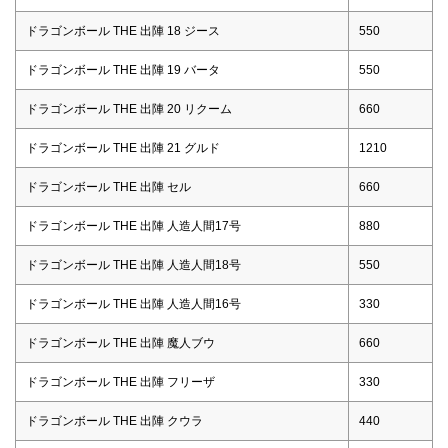
ドラゴンボール THE 出陣 18 ジース
550
ドラゴンボール THE 出陣 19 バータ
550
ドラゴンボール THE 出陣 20 リクーム
660
ドラゴンボール THE 出陣 21 グルド
1210
ドラゴンボール THE 出陣 セル
660
ドラゴンボール THE 出陣 人造人間17号
880
ドラゴンボール THE 出陣 人造人間18号
550
ドラゴンボール THE 出陣 人造人間16号
330
ドラゴンボール THE 出陣 魔人ブウ
660
ドラゴンボール THE 出陣 フリーザ
330
ドラゴンボール THE 出陣 クウラ
440