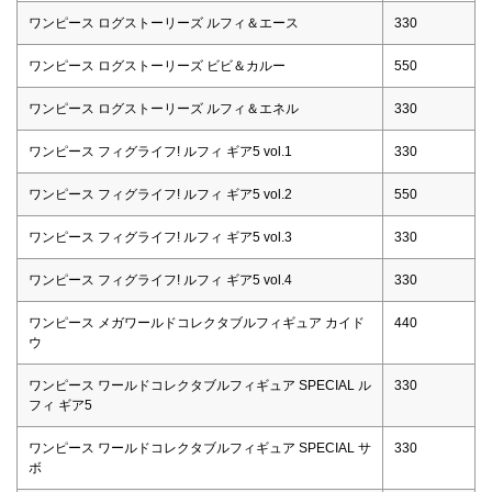
ワンピース ログストーリーズ ルフィ＆エース
330
ワンピース ログストーリーズ ビビ＆カルー
550
ワンピース ログストーリーズ ルフィ＆エネル
330
ワンピース フィグライフ! ルフィ ギア5 vol.1
330
ワンピース フィグライフ! ルフィ ギア5 vol.2
550
ワンピース フィグライフ! ルフィ ギア5 vol.3
330
ワンピース フィグライフ! ルフィ ギア5 vol.4
330
ワンピース メガワールドコレクタブルフィギュア カイド
440
ウ
ワンピース ワールドコレクタブルフィギュア SPECIAL ル
330
フィ ギア5
ワンピース ワールドコレクタブルフィギュア SPECIAL サ
330
ボ