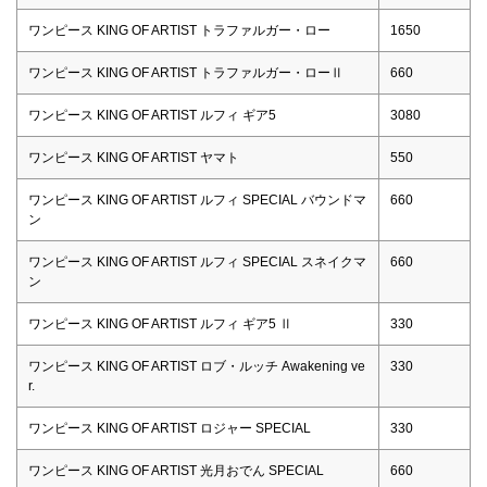
ワンピース KING OF ARTIST トラファルガー・ロー
1650
ワンピース KING OF ARTIST トラファルガー・ローⅡ
660
ワンピース KING OF ARTIST ルフィ ギア5
3080
ワンピース KING OF ARTIST ヤマト
550
ワンピース KING OF ARTIST ルフィ SPECIAL バウンドマ
660
ン
ワンピース KING OF ARTIST ルフィ SPECIAL スネイクマ
660
ン
ワンピース KING OF ARTIST ルフィ ギア5 Ⅱ
330
ワンピース KING OF ARTIST ロブ・ルッチ Awakening ve
330
r.
ワンピース KING OF ARTIST ロジャー SPECIAL
330
ワンピース KING OF ARTIST 光月おでん SPECIAL
660