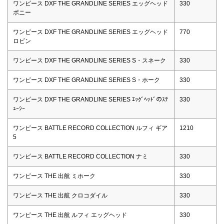
ワンピース DXF THE GRANDLINE SERIES エッグヘッド
330
ボニー
ワンピース DXF THE GRANDLINE SERIES エッグヘッド
770
ロビン
ワンピース DXF THE GRANDLINE SERIES S・スネーク
330
ワンピース DXF THE GRANDLINE SERIES S・ホーク
330
ワンピース DXF THE GRANDLINE SERIES ｴｯｸﾞﾍｯﾄﾞのｽﾃ
330
ｭｰｼｰ
ワンピース BATTLE RECORD COLLECTION ルフィ ギア
1210
5
ワンピース BATTLE RECORD COLLECTION ナミ
330
ワンピース THE 出航 ミホーク
330
ワンピース THE 出航 クロコダイル
330
ワンピース THE 出航 ルフィ エッグヘッド
330