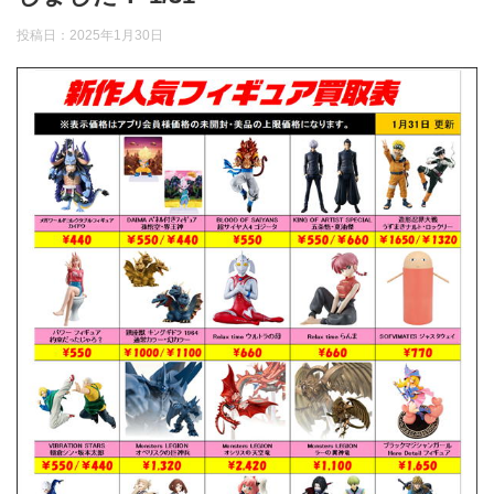
投稿日：
2025年1月30日