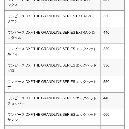
ンクス
ワンピース DXF THE GRANDLINE SERIES EXTRA ベッ
330
クマン
ワンピース DXF THE GRANDLINE SERIES EXTRA クロ
440
コダイル
ワンピース DXF THE GRANDLINE SERIES エッグヘッド
330
ルフィ
ワンピース DXF THE GRANDLINE SERIES エッグヘッド
330
ゾロ
ワンピース DXF THE GRANDLINE SERIES エッグヘッド
550
ナミ
ワンピース DXF THE GRANDLINE SERIES エッグヘッド
440
チョッパー
ワンピース DXF THE GRANDLINE SERIES エッグヘッド
660
サンジ