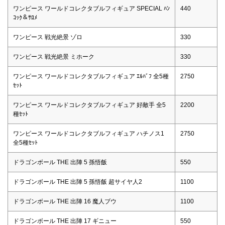
ワンピース ワールドコレクタブルフィギュア SPECIAL ﾊﾝ
440
ｺｯｸ＆ｻﾛﾒ
ワンピース 戦光絶景 ゾロ
330
ワンピース 戦光絶景 ミホーク
330
ワンピース ワールドコレクタブルフィギュア ｴﾙﾊﾞﾌ 全5種
2750
ｾｯﾄ
ワンピース ワールドコレクタブルフィギュア 好敵手 全5
2200
種ｾｯﾄ
ワンピース ワールドコレクタブルフィギュア ハチノス1
2750
全5種ｾｯﾄ
ドラゴンボール THE 出陣 5 孫悟飯
550
ドラゴンボール THE 出陣 5 孫悟飯 超サイヤ人2
1100
ドラゴンボール THE 出陣 16 魔人ブウ
1100
ドラゴンボール THE 出陣 17 ギニュー
550