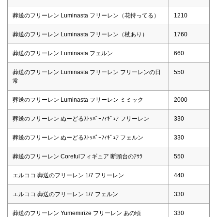
葬送のフリーレン Luminasta フリーレン（花持ってる）
1210
葬送のフリーレン Luminasta フリーレン（杖あり）
1760
葬送のフリーレン Luminasta フェルン
660
葬送のフリーレン Luminasta フリーレン フリーレンの日
550
常
葬送のフリーレン Luminasta フリーレン ミミック
2000
葬送のフリーレン ぬーどるｽﾄｯﾊﾟｰﾌｨｷﾞｭｱ フリーレン
330
葬送のフリーレン ぬーどるｽﾄｯﾊﾟｰﾌｨｷﾞｭｱ フェルン
330
葬送のフリーレン Corefulフィギュア 断頭台のｱｳﾗ
550
エルココ 葬送のフリーレン 1/7 フリーレン
440
エルココ 葬送のフリーレン 1/7 フェルン
330
葬送のフリーレン Yumemirize フリーレン あの頃
330