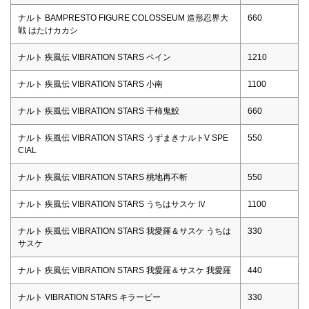
ナルト BAMPRESTO FIGURE COLOSSEUM 造形忍界大
660
戦 はたけカカシ
ナルト 疾風伝 VIBRATION STARS ペイン
1210
ナルト 疾風伝 VIBRATION STARS 小南
1100
ナルト 疾風伝 VIBRATION STARS 干柿鬼鮫
660
ナルト 疾風伝 VIBRATION STARS うずまきナルトV SPE
550
CIAL
ナルト 疾風伝 VIBRATION STARS 桃地再不斬
550
ナルト 疾風伝 VIBRATION STARS うちはサスケ Ⅳ
1100
ナルト 疾風伝 VIBRATION STARS 我愛羅＆サスケ うちは
330
サスケ
ナルト 疾風伝 VIBRATION STARS 我愛羅＆サスケ 我愛羅
440
ナルト VIBRATION STARS キラービー
330