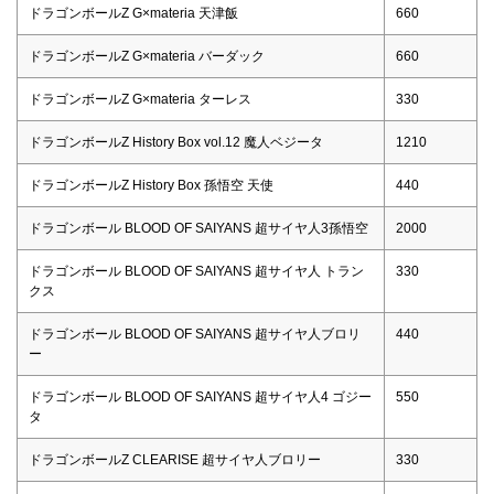
ドラゴンボールZ G×materia 天津飯
660
ドラゴンボールZ G×materia バーダック
660
ドラゴンボールZ G×materia ターレス
330
ドラゴンボールZ History Box vol.12 魔人ベジータ
1210
ドラゴンボールZ History Box 孫悟空 天使
440
ドラゴンボール BLOOD OF SAIYANS 超サイヤ人3孫悟空
2000
ドラゴンボール BLOOD OF SAIYANS 超サイヤ人 トラン
330
クス
ドラゴンボール BLOOD OF SAIYANS 超サイヤ人ブロリ
440
ー
ドラゴンボール BLOOD OF SAIYANS 超サイヤ人4 ゴジー
550
タ
ドラゴンボールZ CLEARISE 超サイヤ人ブロリー
330