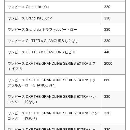
ワンピース Grandista ゾロ
330
ワンピース Grandista ルフィ
330
ワンピース Grandista トラファルガー・ロー
330
ワンピース GLITTER＆GLAMOURS しらほし
330
ワンピース GLITTER＆GLAMOURS ビビ Ⅱ
440
ワンピース DXF THE GRANDLINE SERIES EXTRA ルフ
2000
ィ ギア５
ワンピース DXF THE GRANDLINE SERIES EXTRA トラ
660
ファルガーロー CHANGE ver.
ワンピース DXF THE GRANDLINE SERIES EXTRA ハン
330
コック （蛇なし）
ワンピース DXF THE GRANDLINE SERIES EXTRA+ ハン
330
コック （蛇あり）
ワンピース DXF THE GRANDLINE SERIES EXTRA シャ
330