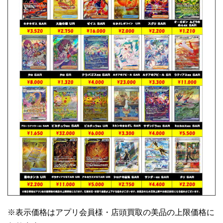
※表示価格はアプリ会員様・店頭買取の美品の上限価格に