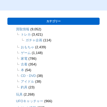
カテゴリー
買取情報
(9,052)
トレカ
(3,421)
ガチャ企画
(114)
おもちゃ
(2,439)
ゲーム
(1,148)
家電
(786)
古着
(354)
本
(54)
CD・DVD
(38)
アイドル
(38)
釣具
(23)
玩具
(2,268)
UFOキャッチャー
(966)