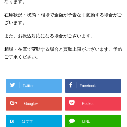
なります。
在庫状況・状態・相場で金額が予告なく変動する場合がご
ざいます。
また、お振込対応になる場合がございます。
相場・在庫で変動する場合と買取上限がございます。予め
ご了承ください。
Twitter
Facebook
Google+
Pocket
B!
はてブ
LINE