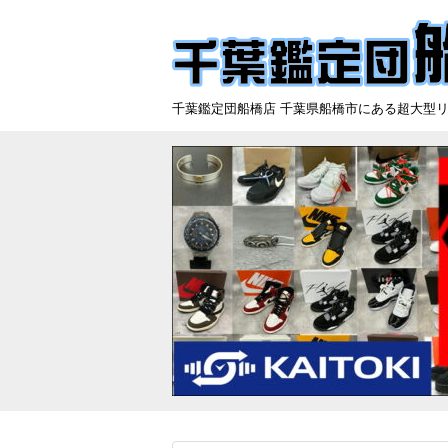
千葉鑑定団船橋店 千葉県船橋市にある超大型