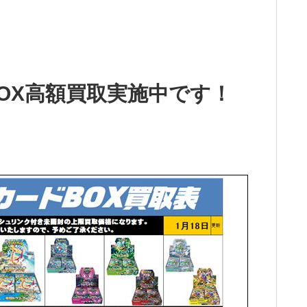
OX高額買取実施中です！