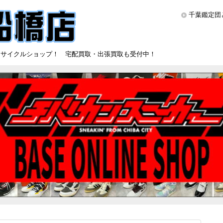
千葉鑑定団
リサイクルショップ！ 宅配買取・出張買取も受付中！