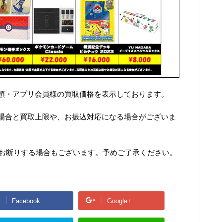
頭・アプリ会員様の買取価格を表示しております。
場合と買取上限や、お振込対応になる場合がございま
をお断りする場合もございます。予めご了承ください。
Facebook
Google+