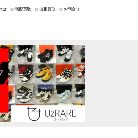
とは
宅配買取
出張買取
お問合せ