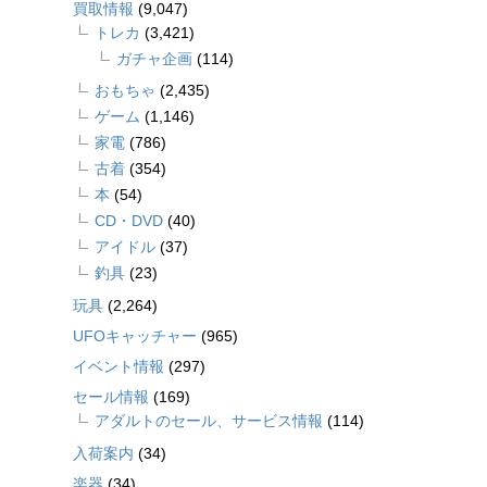
買取情報
(9,047)
トレカ
(3,421)
ガチャ企画
(114)
おもちゃ
(2,435)
ゲーム
(1,146)
家電
(786)
古着
(354)
本
(54)
CD・DVD
(40)
アイドル
(37)
釣具
(23)
玩具
(2,264)
UFOキャッチャー
(965)
イベント情報
(297)
セール情報
(169)
アダルトのセール、サービス情報
(114)
入荷案内
(34)
楽器
(34)