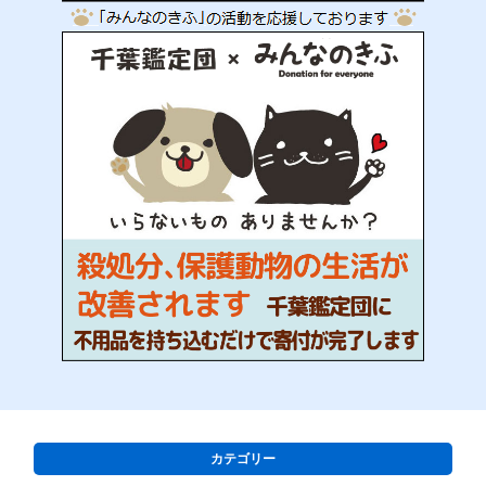
カテゴリー