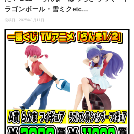
ラゴンボール・雪ミクetc…
投稿日：
2025年1月11日