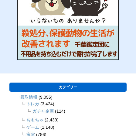
カテゴリー
買取情報
(9,055)
トレカ
(3,424)
ガチャ企画
(114)
おもちゃ
(2,439)
ゲーム
(1,148)
家電
(786)