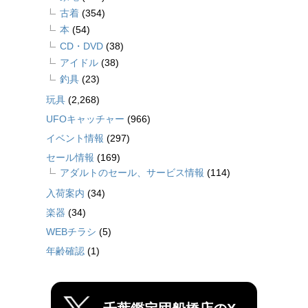
古着
(354)
本
(54)
CD・DVD
(38)
アイドル
(38)
釣具
(23)
玩具
(2,268)
UFOキャッチャー
(966)
イベント情報
(297)
セール情報
(169)
アダルトのセール、サービス情報
(114)
入荷案内
(34)
楽器
(34)
WEBチラシ
(5)
年齢確認
(1)