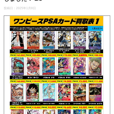
投稿日：
2025年1月8日