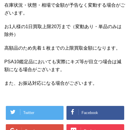
在庫状況・状態・相場で金額が予告なく変動する場合がご
ざいます。
お1人様の1日買取上限20万まで（変動あり・単品のみは
除外）
高額品のため先着１枚までの上限買取金額になります。
PSA10鑑定品においても実際にキズ等が目立つ場合は減
額になる場合がございます。
また、お振込対応になる場合がございます。
Twitter
Facebook