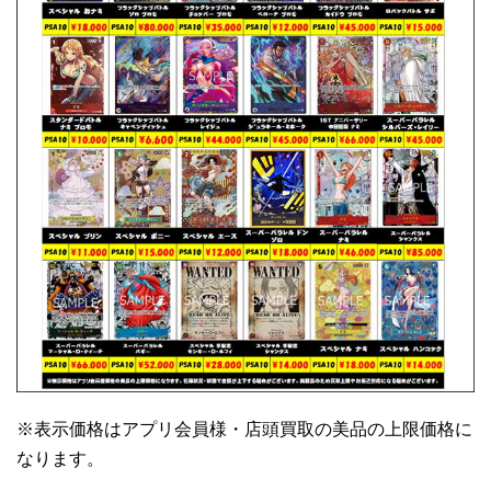
※表示価格はアプリ会員様・店頭買取の美品の上限価格に
なります。