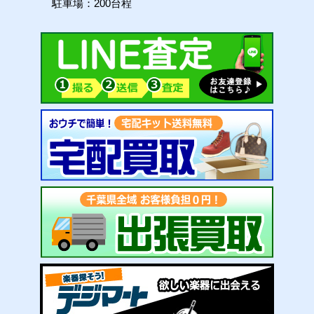
駐車場：200台程