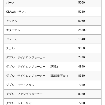
バース
5060
CLAWs・サソリ
5280
アクセル
5060
エターナル
25300
ジョーカー
15400
スカル
9350
ダブル サイクロンジョーカー
7480
ダブル サイクロンジョーカー （再販）
4840
ダブル サイクロンジョーカー （風都探偵Ver）
8580
ダブル ヒートメタル
7920
ダブル ファングジョーカー
8360
ダブル ルナトリガー
7700