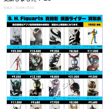
投稿日：
2025年1月3日