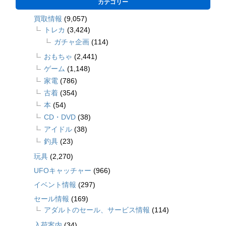
カテゴリー
買取情報
(9,057)
トレカ
(3,424)
ガチャ企画
(114)
おもちゃ
(2,441)
ゲーム
(1,148)
家電
(786)
古着
(354)
本
(54)
CD・DVD
(38)
アイドル
(38)
釣具
(23)
玩具
(2,270)
UFOキャッチャー
(966)
イベント情報
(297)
セール情報
(169)
アダルトのセール、サービス情報
(114)
入荷案内
(34)