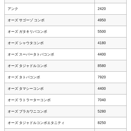
アンク
2420
オーズ サゴーゾ コンボ
4950
オーズ ガタキリバコンボ
5500
オーズ シャウタコンボ
4180
オーズ スーパータトバコンボ
4400
オーズ タジャドルコンボ
8580
オーズ タトバコンボ
7920
オーズ タマシーコンボ
4400
オーズ ラトラーターコンボ
7040
オーズ ブラカワニコンボ
5280
オーズ タジャドルコンボエタニティ
8250