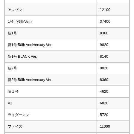
アマゾン
12100
1号（桜島Ver.）
37400
新1号
8360
新1号 50th Anniversary Ver.
9020
新1号 BLACK Ver.
8140
新2号
9020
新2号 50th Anniversary Ver.
8360
旧１号
4620
V3
6820
ライダーマン
5720
ファイズ
11000