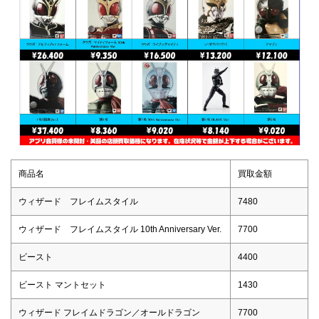
商品名
買取金額
ウィザード フレイムスタイル
7480
ウィザード フレイムスタイル 10th Anniversary Ver.
7700
ビースト
4400
ビースト マントセット
1430
ウィザード フレイムドラゴン／オールドラゴン
7700