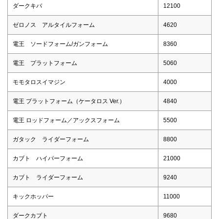
ダークキバ
12100
ゼロノス アルタイルフォーム
4620
電王 ソードフォーム/ガンフォーム
8360
電王 プラットフォーム
5060
モモタロスイマジン
4000
電王 プラットフォーム（ケータロス Ver.）
4840
電王 ロッドフォーム／アックスフォーム
5500
ガタック ライダーフォーム
8800
カブト ハイパーフォーム
21000
カブト ライダーフォーム
9240
キックホッパー
11000
ダークカブト
9680