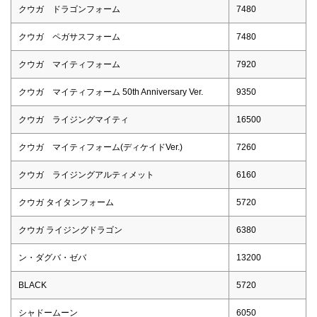
クウガ ドラゴンフォーム
7480
クウガ ペガサスフォーム
7480
クウガ マイティフォーム
7920
クウガ マイティフォーム 50th Anniversary Ver.
9350
クウガ ライジングマイティ
16500
クウガ マイティフォーム(ディケイドVer.)
7260
クウガ ライジングアルティメット
6160
クウガ タイタンフォーム
5720
クウガ ライジングドラゴン
6380
ン・ダグバ・ゼバ
13200
BLACK
5720
シャドームーン
6050