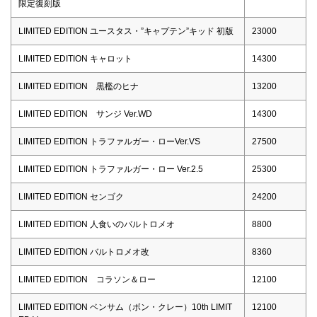
限定復刻版
LIMITED EDITION ユースタス・”キャプテン”キッド 初版
23000
LIMITED EDITION キャロット
14300
LIMITED EDITION 黒檻のヒナ
13200
LIMITED EDITION サンジ Ver.WD
14300
LIMITED EDITION トラファルガー・ローVer.VS
27500
LIMITED EDITION トラファルガー・ロー Ver.2.5
25300
LIMITED EDITION センゴク
24200
LIMITED EDITION 人食いのバルトロメオ
8800
LIMITED EDITION バルトロメオ改
8360
LIMITED EDITION コラソン＆ロー
12100
LIMITED EDITION ベンサム（ボン・クレー）10th LIMIT
12100