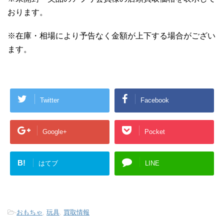
おります。
※在庫・相場により予告なく金額が上下する場合がござい
ます。
Twitter
Facebook
Google+
Pocket
B!
はてブ
LINE
-
おもちゃ
,
玩具
,
買取情報