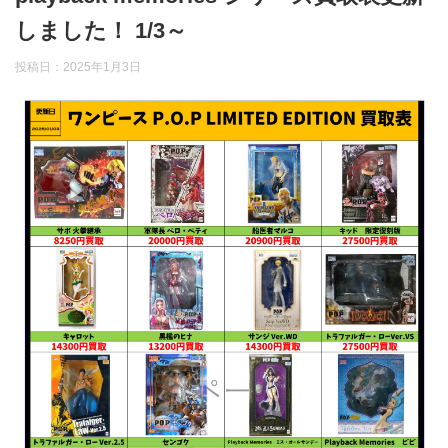
しました！ 1/3～
投稿日：
2025年1月3日