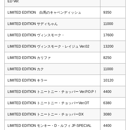
ED Ver.
LIMITED EDITION 白馬のキャベンディッシュ
9350
LIMITED EDITION サディちゃん
11000
LIMITED EDITION ヴィンスモーク・
17600
LIMITED EDITION ヴィンスモーク・レイジュ Ver.02
13200
LIMITED EDITION カリファ
8250
LIMITED EDITION カク
11000
LIMITED EDITION キラー
10120
LIMITED EDITION トニートニー・チョッパー Ver.P.O.P！
4400
LIMITED EDITION トニートニー・チョッパーVer.OT
6380
LIMITED EDITION トニートニー・チョッパーDX
3080
LIMITED EDITION モンキー・D・ルフィ JF-SPECIAL
4400