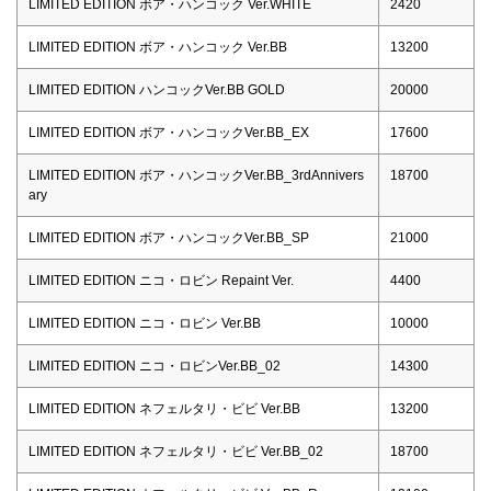
LIMITED EDITION ボア・ハンコック Ver.WHITE
2420
LIMITED EDITION ボア・ハンコック Ver.BB
13200
LIMITED EDITION ハンコックVer.BB GOLD
20000
LIMITED EDITION ボア・ハンコックVer.BB_EX
17600
LIMITED EDITION ボア・ハンコックVer.BB_3rdAnnivers
18700
ary
LIMITED EDITION ボア・ハンコックVer.BB_SP
21000
LIMITED EDITION ニコ・ロビン Repaint Ver.
4400
LIMITED EDITION ニコ・ロビン Ver.BB
10000
LIMITED EDITION ニコ・ロビンVer.BB_02
14300
LIMITED EDITION ネフェルタリ・ビビ Ver.BB
13200
LIMITED EDITION ネフェルタリ・ビビ Ver.BB_02
18700