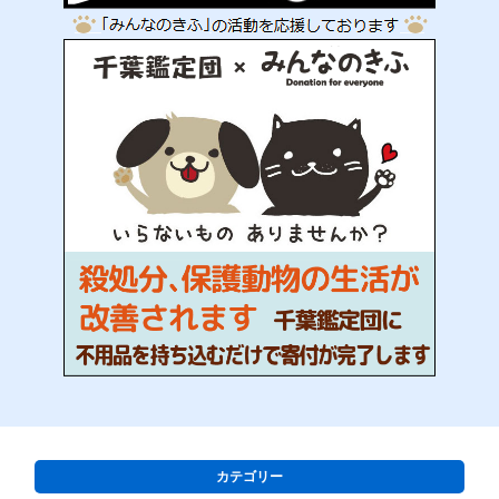
カテゴリー