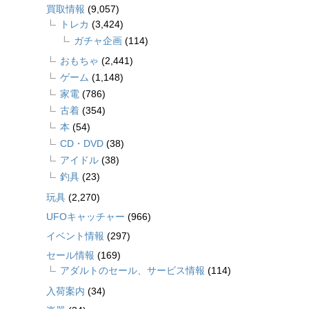
買取情報
(9,057)
トレカ
(3,424)
ガチャ企画
(114)
おもちゃ
(2,441)
ゲーム
(1,148)
家電
(786)
古着
(354)
本
(54)
CD・DVD
(38)
アイドル
(38)
釣具
(23)
玩具
(2,270)
UFOキャッチャー
(966)
イベント情報
(297)
セール情報
(169)
アダルトのセール、サービス情報
(114)
入荷案内
(34)