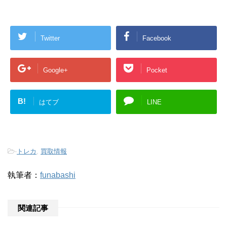
Twitter
Facebook
Google+
Pocket
B!
はてブ
LINE
-
トレカ
,
買取情報
執筆者：
funabashi
関連記事