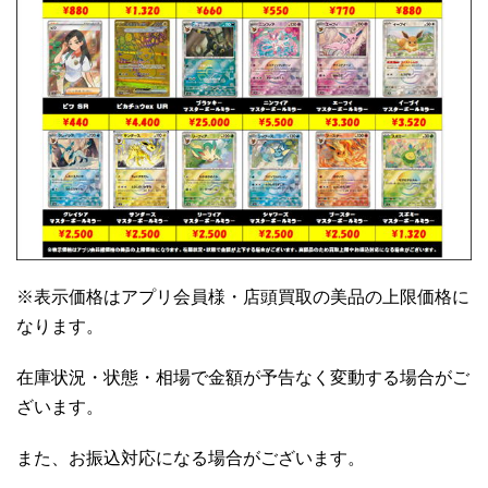
※表示価格はアプリ会員様・店頭買取の美品の上限価格に
なります。
在庫状況・状態・相場で金額が予告なく変動する場合がご
ざいます。
また、お振込対応になる場合がございます。