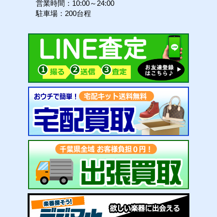
営業時間：10:00～24:00
駐車場：200台程