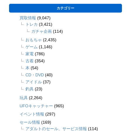
カテゴリー
買取情報
(9,047)
トレカ
(3,421)
ガチャ企画
(114)
おもちゃ
(2,435)
ゲーム
(1,146)
家電
(786)
古着
(354)
本
(54)
CD・DVD
(40)
アイドル
(37)
釣具
(23)
玩具
(2,264)
UFOキャッチャー
(965)
イベント情報
(297)
セール情報
(169)
アダルトのセール、サービス情報
(114)