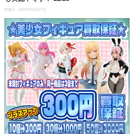
投稿日：
2024年12月27日