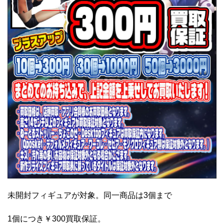
未開封フィギュアが対象。同一商品は3個まで
1個につき￥300買取保証。