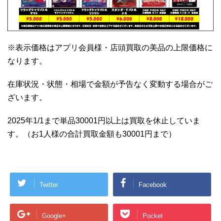
※表示価格はアプリ会員様・店頭買取の美品の上限価格に
なります。
在庫状況・状態・相場で金額が予告なく変動する場合がご
ざいます。
2025年1/1まで単品30001円以上は買取を休止していま
す。（お1人様の合計買取金額も30001円まで）
Twitter
Facebook
Google+
Pocket