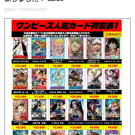
投稿日：
2024年12月25日