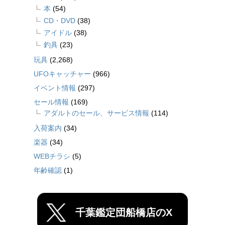
本
(54)
CD・DVD
(38)
アイドル
(38)
釣具
(23)
玩具
(2,268)
UFOキャッチャー
(966)
イベント情報
(297)
セール情報
(169)
アダルトのセール、サービス情報
(114)
入荷案内
(34)
楽器
(34)
WEBチラシ
(5)
年齢確認
(1)
千葉鑑定団船橋店のX