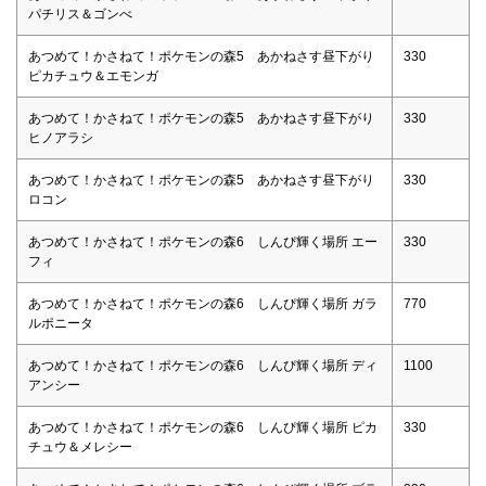
パチリス＆ゴンべ
あつめて！かさねて！ポケモンの森5 あかねさす昼下がり
330
ピカチュウ＆エモンガ
あつめて！かさねて！ポケモンの森5 あかねさす昼下がり
330
ヒノアラシ
あつめて！かさねて！ポケモンの森5 あかねさす昼下がり
330
ロコン
あつめて！かさねて！ポケモンの森6 しんぴ輝く場所 エー
330
フィ
あつめて！かさねて！ポケモンの森6 しんぴ輝く場所 ガラ
770
ルポニータ
あつめて！かさねて！ポケモンの森6 しんぴ輝く場所 ディ
1100
アンシー
あつめて！かさねて！ポケモンの森6 しんぴ輝く場所 ピカ
330
チュウ＆メレシー