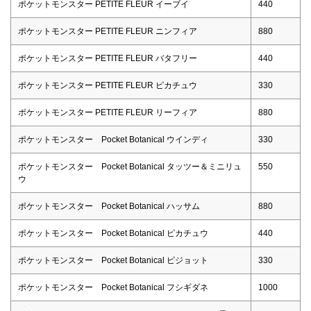
ポケットモンスター PETITE FLEUR イーブイ
440
ポケットモンスター PETITE FLEUR ニンフィア
880
ポケットモンスター PETITE FLEUR バタフリー
440
ポケットモンスター PETITE FLEUR ピカチュウ
330
ポケットモンスター PETITE FLEUR リーフィア
880
ポケットモンスター Pocket Botanical ウインディ
330
ポケットモンスター Pocket Botanical タッツー＆ミニリュ
550
ウ
ポケットモンスター Pocket Botanical ハッサム
880
ポケットモンスター Pocket Botanical ピカチュウ
440
ポケットモンスター Pocket Botanical ピジョット
330
ポケットモンスター Pocket Botanical フシギダネ
1000