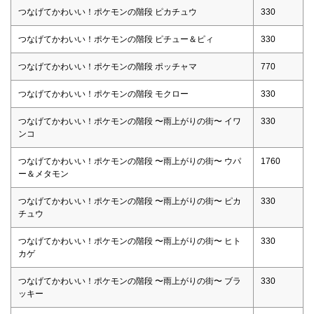
つなげてかわいい！ポケモンの階段 ピカチュウ
330
つなげてかわいい！ポケモンの階段 ピチュー＆ピィ
330
つなげてかわいい！ポケモンの階段 ポッチャマ
770
つなげてかわいい！ポケモンの階段 モクロー
330
つなげてかわいい！ポケモンの階段 〜雨上がりの街〜 イワ
330
ンコ
つなげてかわいい！ポケモンの階段 〜雨上がりの街〜 ウパ
1760
ー＆メタモン
つなげてかわいい！ポケモンの階段 〜雨上がりの街〜 ピカ
330
チュウ
つなげてかわいい！ポケモンの階段 〜雨上がりの街〜 ヒト
330
カゲ
つなげてかわいい！ポケモンの階段 〜雨上がりの街〜 ブラ
330
ッキー