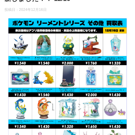
投稿日：
2024年12月16日