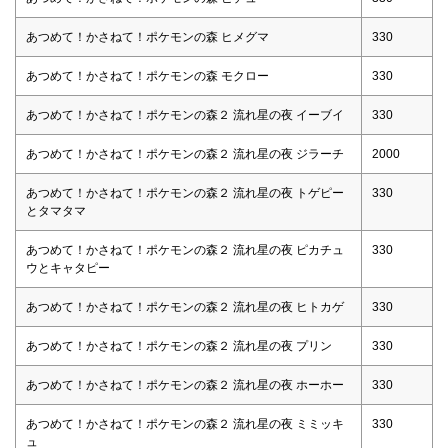
あつめて！かさねて！ポケモンの森 ヒメグマ
330
あつめて！かさねて！ポケモンの森 モクロー
330
あつめて！かさねて！ポケモンの森２ 流れ星の夜 イーブイ
330
あつめて！かさねて！ポケモンの森２ 流れ星の夜 ジラーチ
2000
あつめて！かさねて！ポケモンの森２ 流れ星の夜 トゲピー
330
とタマタマ
あつめて！かさねて！ポケモンの森２ 流れ星の夜 ピカチュ
330
ウとキャタピー
あつめて！かさねて！ポケモンの森２ 流れ星の夜 ヒトカゲ
330
あつめて！かさねて！ポケモンの森２ 流れ星の夜 プリン
330
あつめて！かさねて！ポケモンの森２ 流れ星の夜 ホーホー
330
あつめて！かさねて！ポケモンの森２ 流れ星の夜 ミミッキ
330
ュ