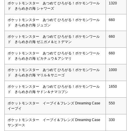
ポケットモンスター あつめて ひろがる！ポケモンワール
1320
ド きらめきの海 シャワーズ
ポケットモンスター あつめて ひろがる！ポケモンワール
660
ド きらめきの海 ジュゴン
ポケットモンスター あつめて ひろがる！ポケモンワール
660
ド きらめきの海 ゼニガメ＆ヒトデマン
ポケットモンスター あつめて ひろがる！ポケモンワール
660
ド きらめきの海 ピカチュウ＆アシマリ
ポケットモンスター あつめて ひろがる！ポケモンワール
1000
ド きらめきの海 マリル＆サニーゴ
ポケットモンスター あつめて ひろがる！ポケモンワール
1650
ド きらめきの海 ヤドン＆ナマコブシ
ポケットモンスター イーブイ＆フレンズ Dreaming Case
550
イーブイ
ポケットモンスター イーブイ＆フレンズ Dreaming Case
330
サンダース