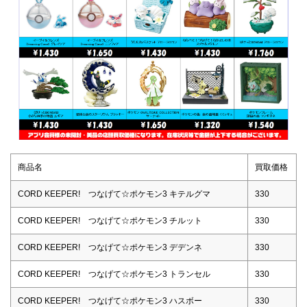
商品名
買取価格
CORD KEEPER! つなげて☆ポケモン3 キテルグマ
330
CORD KEEPER! つなげて☆ポケモン3 チルット
330
CORD KEEPER! つなげて☆ポケモン3 デデンネ
330
CORD KEEPER! つなげて☆ポケモン3 トランセル
330
CORD KEEPER! つなげて☆ポケモン3 ハスボー
330