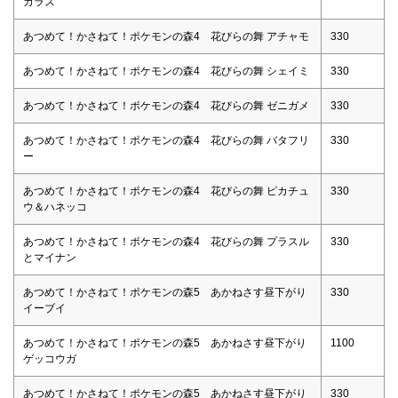
カラス
あつめて！かさねて！ポケモンの森4 花びらの舞 アチャモ
330
あつめて！かさねて！ポケモンの森4 花びらの舞 シェイミ
330
あつめて！かさねて！ポケモンの森4 花びらの舞 ゼニガメ
330
あつめて！かさねて！ポケモンの森4 花びらの舞 バタフリ
330
ー
あつめて！かさねて！ポケモンの森4 花びらの舞 ピカチュ
330
ウ＆ハネッコ
あつめて！かさねて！ポケモンの森4 花びらの舞 プラスル
330
とマイナン
あつめて！かさねて！ポケモンの森5 あかねさす昼下がり
330
イーブイ
あつめて！かさねて！ポケモンの森5 あかねさす昼下がり
1100
ゲッコウガ
あつめて！かさねて！ポケモンの森5 あかねさす昼下がり
330