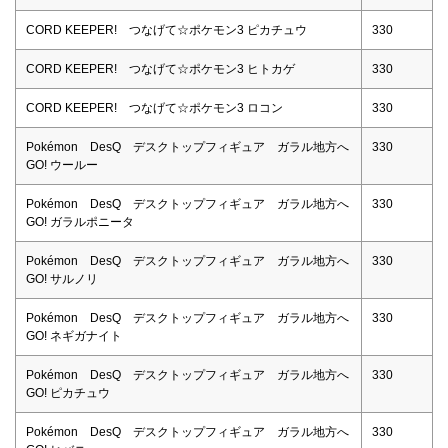
CORD KEEPER! つなげて☆ポケモン3 ピカチュウ
330
CORD KEEPER! つなげて☆ポケモン3 ヒトカゲ
330
CORD KEEPER! つなげて☆ポケモン3 ロコン
330
Pokémon DesQ デスクトップフィギュア ガラル地方へ
330
GO! ウールー
Pokémon DesQ デスクトップフィギュア ガラル地方へ
330
GO! ガラルポニータ
Pokémon DesQ デスクトップフィギュア ガラル地方へ
330
GO! サルノリ
Pokémon DesQ デスクトップフィギュア ガラル地方へ
330
GO! ネギガナイト
Pokémon DesQ デスクトップフィギュア ガラル地方へ
330
GO! ピカチュウ
Pokémon DesQ デスクトップフィギュア ガラル地方へ
330