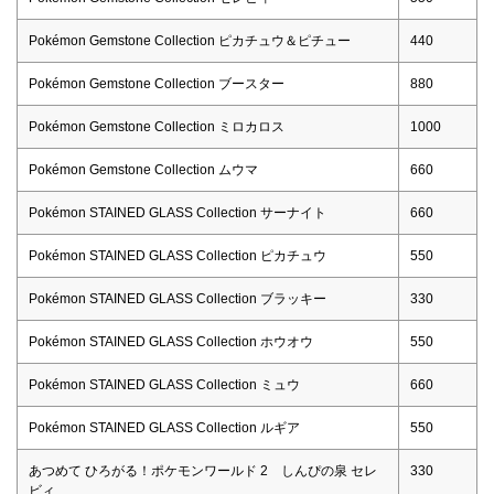
Pokémon Gemstone Collection ピカチュウ＆ピチュー
440
Pokémon Gemstone Collection ブースター
880
Pokémon Gemstone Collection ミロカロス
1000
Pokémon Gemstone Collection ムウマ
660
Pokémon STAINED GLASS Collection サーナイト
660
Pokémon STAINED GLASS Collection ピカチュウ
550
Pokémon STAINED GLASS Collection ブラッキー
330
Pokémon STAINED GLASS Collection ホウオウ
550
Pokémon STAINED GLASS Collection ミュウ
660
Pokémon STAINED GLASS Collection ルギア
550
あつめて ひろがる！ポケモンワールド 2 しんぴの泉 セレ
330
ビィ