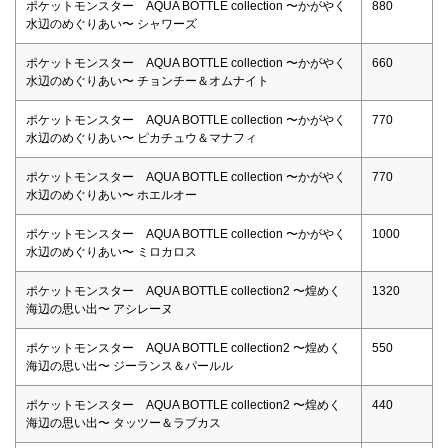
ポケットモンスター AQUA BOTTLE collection 〜かがやく
880
水辺のめぐりあい〜 シャワーズ
ポケットモンスター AQUA BOTTLE collection 〜かがやく
660
水辺のめぐりあい〜 チョンチー＆オムナイト
ポケットモンスター AQUA BOTTLE collection 〜かがやく
770
水辺のめぐりあい〜 ピカチュウ＆マナフィ
ポケットモンスター AQUA BOTTLE collection 〜かがやく
770
水辺のめぐりあい〜 ホエルオー
ポケットモンスター AQUA BOTTLE collection 〜かがやく
1000
水辺のめぐりあい〜 ミロカロス
ポケットモンスター AQUA BOTTLE collection2 〜煌めく
1320
海辺の思い出〜 アシレーヌ
ポケットモンスター AQUA BOTTLE collection2 〜煌めく
550
海辺の思い出〜 ジーランス＆パールル
ポケットモンスター AQUA BOTTLE collection2 〜煌めく
440
海辺の思い出〜 タッツー＆ラブカス