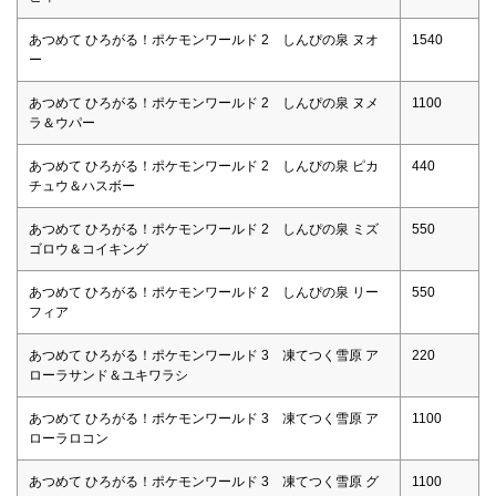
あつめて ひろがる！ポケモンワールド 2 しんぴの泉 ヌオ
1540
ー
あつめて ひろがる！ポケモンワールド 2 しんぴの泉 ヌメ
1100
ラ＆ウパー
あつめて ひろがる！ポケモンワールド 2 しんぴの泉 ピカ
440
チュウ＆ハスボー
あつめて ひろがる！ポケモンワールド 2 しんぴの泉 ミズ
550
ゴロウ＆コイキング
あつめて ひろがる！ポケモンワールド 2 しんぴの泉 リー
550
フィア
あつめて ひろがる！ポケモンワールド 3 凍てつく雪原 ア
220
ローラサンド＆ユキワラシ
あつめて ひろがる！ポケモンワールド 3 凍てつく雪原 ア
1100
ローラロコン
あつめて ひろがる！ポケモンワールド 3 凍てつく雪原 グ
1100