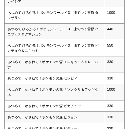
レイシア
あつめて ひろがる！ポケモンワールド 3 凍てつく雪原 タ
1000
マザラシ
あつめて ひろがる！ポケモンワールド 3 凍てつく雪原 バ
440
ニプッチ＆クマシュン
あつめて ひろがる！ポケモンワールド 3 凍てつく雪原 ピ
550
カチュウ＆ユキハミ
あつめて！かさねて！ポケモンの森 エレキッド＆キレイハ
330
ナ
あつめて！かさねて！ポケモンの森 セレビィ
330
あつめて！かさねて！ポケモンの森 ナゾノクサ＆フシギダ
1000
ネ
あつめて！かさねて！ポケモンの森 ピカチュウ
330
あつめて！かさねて！ポケモンの森 ピジョン
330
あつめて！かさねて！ポケモンの森 ピチュー
330