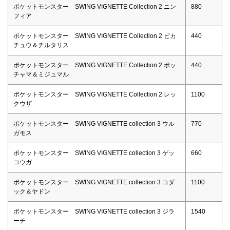
ポケットモンスター SWING VIGNETTE Collection 2 ニン
880
フィア
ポケットモンスター SWING VIGNETTE Collection 2 ピカ
440
チュウ＆チルタリス
ポケットモンスター SWING VIGNETTE Collection 2 ポッ
440
チャマ＆ミジュマル
ポケットモンスター SWING VIGNETTE Collection 2 レッ
1100
クウザ
ポケットモンスター SWING VIGNETTE collection 3 ウル
770
ガモス
ポケットモンスター SWING VIGNETTE collection 3 ゲッ
660
コウガ
ポケットモンスター SWING VIGNETTE collection 3 コダ
1100
ック＆ヤドン
ポケットモンスター SWING VIGNETTE collection 3 ジラ
1540
ーチ