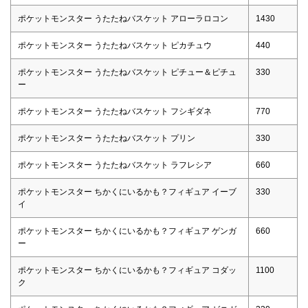
ポケットモンスター うたたねバスケット アローラロコン
1430
ポケットモンスター うたたねバスケット ピカチュウ
440
ポケットモンスター うたたねバスケット ピチュー＆ピチュ
330
ー
ポケットモンスター うたたねバスケット フシギダネ
770
ポケットモンスター うたたねバスケット プリン
330
ポケットモンスター うたたねバスケット ラフレシア
660
ポケットモンスター ちかくにいるかも？フィギュア イーブ
330
イ
ポケットモンスター ちかくにいるかも？フィギュア ゲンガ
660
ー
ポケットモンスター ちかくにいるかも？フィギュア コダッ
1100
ク