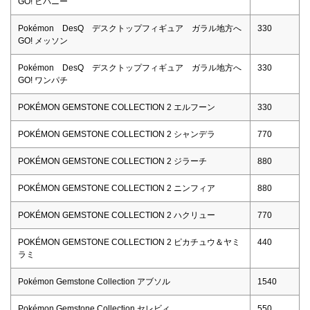
GO! ヒバニー
Pokémon DesQ デスクトップフィギュア ガラル地方へ
330
GO! メッソン
Pokémon DesQ デスクトップフィギュア ガラル地方へ
330
GO! ワンパチ
POKÉMON GEMSTONE COLLECTION 2 エルフーン
330
POKÉMON GEMSTONE COLLECTION 2 シャンデラ
770
POKÉMON GEMSTONE COLLECTION 2 ジラーチ
880
POKÉMON GEMSTONE COLLECTION 2 ニンフィア
880
POKÉMON GEMSTONE COLLECTION 2 ハクリュー
770
POKÉMON GEMSTONE COLLECTION 2 ピカチュウ＆ヤミ
440
ラミ
Pokémon Gemstone Collection アブソル
1540
Pokémon Gemstone Collection セレビィ
550