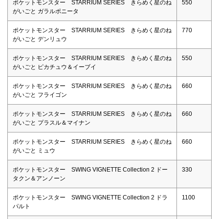
ポケットモンスター STARRIUM SERIES きらめく星のね
550
がいごと ガラルポニータ
ポケットモンスター STARRIUM SERIES きらめく星のね
770
がいごと デンリュウ
ポケットモンスター STARRIUM SERIES きらめく星のね
550
がいごと ピカチュウ＆イーブイ
ポケットモンスター STARRIUM SERIES きらめく星のね
660
がいごと フライゴン
ポケットモンスター STARRIUM SERIES きらめく星のね
660
がいごと プラスル＆マイナン
ポケットモンスター STARRIUM SERIES きらめく星のね
660
がいごと ミュウ
ポケットモンスター SWING VIGNETTE Collection 2 ドー
330
タクン＆アンノーン
ポケットモンスター SWING VIGNETTE Collection 2 ドラ
1100
パルト