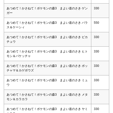
あつめて！かさねて！ポケモンの森3 まよい道のさき ゲン
330
ガー
あつめて！かさねて！ポケモンの森3 まよい道のさき パラ
550
ス＆ケーシィ
あつめて！かさねて！ポケモンの森3 まよい道のさき ピカ
330
チュウ
あつめて！かさねて！ポケモンの森3 まよい道のさき ヒト
330
モシ＆バケッチャ
あつめて！かさねて！ポケモンの森3 まよい道のさき ポッ
330
チャマ＆カゲボウズ
あつめて！かさねて！ポケモンの森3 まよい道のさき ミュ
330
ウ
あつめて！かさねて！ポケモンの森3 まよい道のさき メタ
330
モン＆カラカラ
あつめて！かさねて！ポケモンの森3 まよい道のさき ヤミ
330