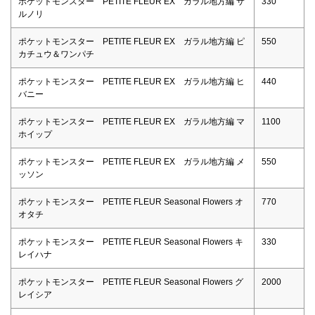
ポケットモンスター PETITE FLEUR EX ガラル地方編 サ
330
ルノリ
ポケットモンスター PETITE FLEUR EX ガラル地方編 ピ
550
カチュウ＆ワンパチ
ポケットモンスター PETITE FLEUR EX ガラル地方編 ヒ
440
バニー
ポケットモンスター PETITE FLEUR EX ガラル地方編 マ
1100
ホイップ
ポケットモンスター PETITE FLEUR EX ガラル地方編 メ
550
ッソン
ポケットモンスター PETITE FLEUR Seasonal Flowers オ
770
オタチ
ポケットモンスター PETITE FLEUR Seasonal Flowers キ
330
レイハナ
ポケットモンスター PETITE FLEUR Seasonal Flowers グ
2000
レイシア