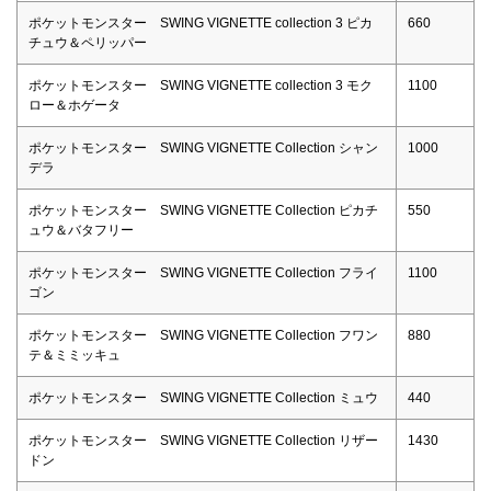
ポケットモンスター SWING VIGNETTE collection 3 ピカ
660
チュウ＆ペリッパー
ポケットモンスター SWING VIGNETTE collection 3 モク
1100
ロー＆ホゲータ
ポケットモンスター SWING VIGNETTE Collection シャン
1000
デラ
ポケットモンスター SWING VIGNETTE Collection ピカチ
550
ュウ＆バタフリー
ポケットモンスター SWING VIGNETTE Collection フライ
1100
ゴン
ポケットモンスター SWING VIGNETTE Collection フワン
880
テ＆ミミッキュ
ポケットモンスター SWING VIGNETTE Collection ミュウ
440
ポケットモンスター SWING VIGNETTE Collection リザー
1430
ドン