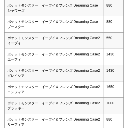
ポケットモンスター イーブイ＆フレンズ Dreaming Case
880
シャワーズ
ポケットモンスター イーブイ＆フレンズ Dreaming Case
880
ブースター
ポケットモンスター イーブイ＆フレンズ Dreaming Case2
550
イーブイ
ポケットモンスター イーブイ＆フレンズ Dreaming Case2
1430
エーフィ
ポケットモンスター イーブイ＆フレンズ Dreaming Case2
1430
グレイシア
ポケットモンスター イーブイ＆フレンズ Dreaming Case2
1650
ニンフィア
ポケットモンスター イーブイ＆フレンズ Dreaming Case2
1000
ブラッキー
ポケットモンスター イーブイ＆フレンズ Dreaming Case2
880
リーフィア