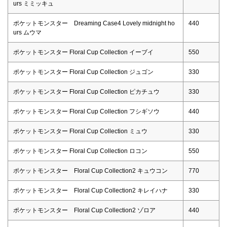
urs ミミッキュ
ポケットモンスター Dreaming Case4 Lovely midnight ho
440
urs ムウマ
ポケットモンスター Floral Cup Collection イーブイ
550
ポケットモンスター Floral Cup Collection ジュゴン
330
ポケットモンスター Floral Cup Collection ピカチュウ
330
ポケットモンスター Floral Cup Collection フシギソウ
440
ポケットモンスター Floral Cup Collection ミュウ
330
ポケットモンスター Floral Cup Collection ロコン
550
ポケットモンスター Floral Cup Collection2 キュウコン
770
ポケットモンスター Floral Cup Collection2 キレイハナ
330
ポケットモンスター Floral Cup Collection2 ゾロア
440