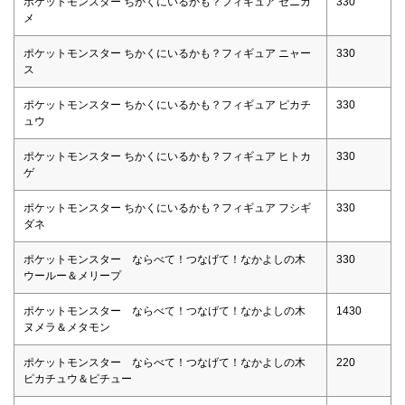
ポケットモンスター ちかくにいるかも？フィギュア ゼニガ
330
メ
ポケットモンスター ちかくにいるかも？フィギュア ニャー
330
ス
ポケットモンスター ちかくにいるかも？フィギュア ピカチ
330
ュウ
ポケットモンスター ちかくにいるかも？フィギュア ヒトカ
330
ゲ
ポケットモンスター ちかくにいるかも？フィギュア フシギ
330
ダネ
ポケットモンスター ならべて！つなげて！なかよしの木
330
ウールー＆メリープ
ポケットモンスター ならべて！つなげて！なかよしの木
1430
ヌメラ＆メタモン
ポケットモンスター ならべて！つなげて！なかよしの木
220
ピカチュウ＆ピチュー