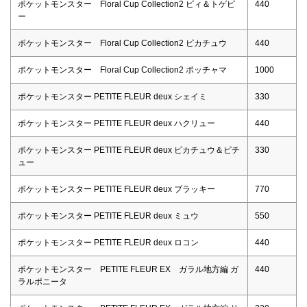
ポケットモンスター Floral Cup Collection2 ピィ＆トゲピ
440
ー
ポケットモンスター Floral Cup Collection2 ピカチュウ
440
ポケットモンスター Floral Cup Collection2 ポッチャマ
1000
ポケットモンスター PETITE FLEUR deux シェイミ
330
ポケットモンスター PETITE FLEUR deux ハクリュー
440
ポケットモンスター PETITE FLEUR deux ピカチュウ＆ピチ
330
ュー
ポケットモンスター PETITE FLEUR deux ブラッキー
770
ポケットモンスター PETITE FLEUR deux ミュウ
550
ポケットモンスター PETITE FLEUR deux ロコン
440
ポケットモンスター PETITE FLEUR EX ガラル地方編 ガ
440
ラルポニータ