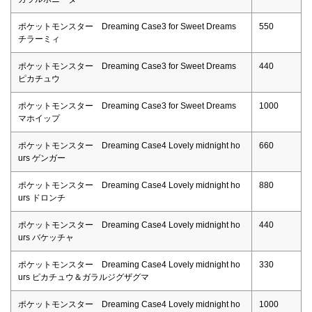
ポケットモンスター Dreaming Case3 for Sweet Dreams
550
チラーミィ
ポケットモンスター Dreaming Case3 for Sweet Dreams
440
ピカチュウ
ポケットモンスター Dreaming Case3 for Sweet Dreams
1000
マホイップ
ポケットモンスター Dreaming Case4 Lovely midnight ho
660
urs ゲンガー
ポケットモンスター Dreaming Case4 Lovely midnight ho
880
urs ドロンチ
ポケットモンスター Dreaming Case4 Lovely midnight ho
440
urs バケッチャ
ポケットモンスター Dreaming Case4 Lovely midnight ho
330
urs ピカチュウ＆ガラルジグザグマ
ポケットモンスター Dreaming Case4 Lovely midnight ho
1000