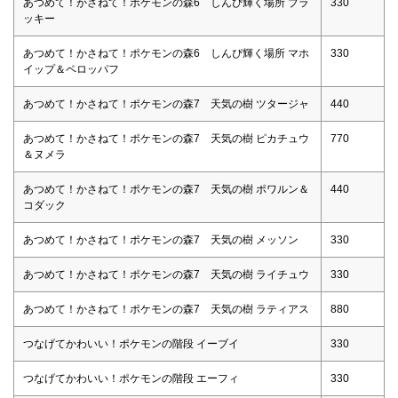
あつめて！かさねて！ポケモンの森6 しんぴ輝く場所 ブラ
330
ッキー
あつめて！かさねて！ポケモンの森6 しんぴ輝く場所 マホ
330
イップ＆ペロッパフ
あつめて！かさねて！ポケモンの森7 天気の樹 ツタージャ
440
あつめて！かさねて！ポケモンの森7 天気の樹 ピカチュウ
770
＆ヌメラ
あつめて！かさねて！ポケモンの森7 天気の樹 ポワルン＆
440
コダック
あつめて！かさねて！ポケモンの森7 天気の樹 メッソン
330
あつめて！かさねて！ポケモンの森7 天気の樹 ライチュウ
330
あつめて！かさねて！ポケモンの森7 天気の樹 ラティアス
880
つなげてかわいい！ポケモンの階段 イーブイ
330
つなげてかわいい！ポケモンの階段 エーフィ
330