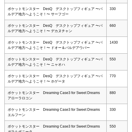
ポケットモンスター DesQ デスクトップフィギュア 〜パ
330
ルデア地方へようこそ！〜 サーフゴー
ポケットモンスター DesQ デスクトップフィギュア 〜パ
660
ルデア地方へようこそ！〜 デカヌチャン
ポケットモンスター DesQ デスクトップフィギュア 〜パ
1430
ルデア地方へようこそ！〜 ドオー＆パルデアウパー
ポケットモンスター DesQ デスクトップフィギュア 〜パ
550
ルデア地方へようこそ！〜 ニャオハ
ポケットモンスター DesQ デスクトップフィギュア 〜パ
770
ルデア地方へようこそ！〜 ホゲータ
ポケットモンスター Dreaming Case3 for Sweet Dreams
880
アローラロコン
ポケットモンスター Dreaming Case3 for Sweet Dreams
330
エルフーン
ポケットモンスター Dreaming Case3 for Sweet Dreams
550
ガラルポニータ