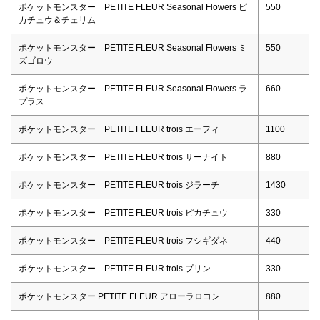
ポケットモンスター PETITE FLEUR Seasonal Flowers ピ
550
カチュウ＆チェリム
ポケットモンスター PETITE FLEUR Seasonal Flowers ミ
550
ズゴロウ
ポケットモンスター PETITE FLEUR Seasonal Flowers ラ
660
プラス
ポケットモンスター PETITE FLEUR trois エーフィ
1100
ポケットモンスター PETITE FLEUR trois サーナイト
880
ポケットモンスター PETITE FLEUR trois ジラーチ
1430
ポケットモンスター PETITE FLEUR trois ピカチュウ
330
ポケットモンスター PETITE FLEUR trois フシギダネ
440
ポケットモンスター PETITE FLEUR trois プリン
330
ポケットモンスター PETITE FLEUR アローラロコン
880