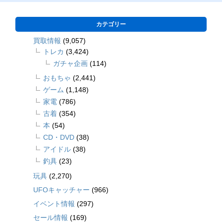
カテゴリー
買取情報
(9,057)
トレカ
(3,424)
ガチャ企画
(114)
おもちゃ
(2,441)
ゲーム
(1,148)
家電
(786)
古着
(354)
本
(54)
CD・DVD
(38)
アイドル
(38)
釣具
(23)
玩具
(2,270)
UFOキャッチャー
(966)
イベント情報
(297)
セール情報
(169)