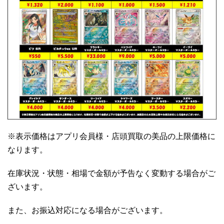
※表示価格はアプリ会員様・店頭買取の美品の上限価格に
なります。
在庫状況・状態・相場で金額が予告なく変動する場合がご
ざいます。
また、お振込対応になる場合がございます。