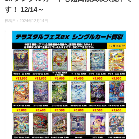
す！ 12/14～
投稿日：
2024年12月14日