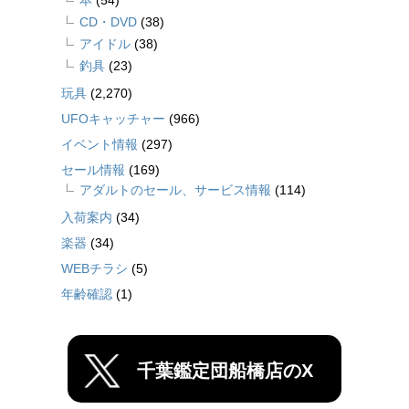
CD・DVD
(38)
アイドル
(38)
釣具
(23)
玩具
(2,270)
UFOキャッチャー
(966)
イベント情報
(297)
セール情報
(169)
アダルトのセール、サービス情報
(114)
入荷案内
(34)
楽器
(34)
WEBチラシ
(5)
年齢確認
(1)
千葉鑑定団船橋店のX