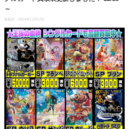
～
投稿日：
2024年12月13日