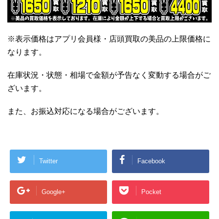
※表示価格はアプリ会員様・店頭買取の美品の上限価格に
なります。
在庫状況・状態・相場で金額が予告なく変動する場合がご
ざいます。
また、お振込対応になる場合がございます。
Twitter
Facebook
Google+
Pocket