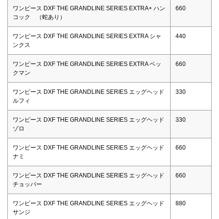
ワンピース DXF THE GRANDLINE SERIES EXTRA+ ハン
660
コック （蛇あり）
ワンピース DXF THE GRANDLINE SERIES EXTRA シャ
440
ンクス
ワンピース DXF THE GRANDLINE SERIES EXTRA ベッ
660
クマン
ワンピース DXF THE GRANDLINE SERIES エッグヘッド
330
ルフィ
ワンピース DXF THE GRANDLINE SERIES エッグヘッド
330
ゾロ
ワンピース DXF THE GRANDLINE SERIES エッグヘッド
660
ナミ
ワンピース DXF THE GRANDLINE SERIES エッグヘッド
660
チョッパー
ワンピース DXF THE GRANDLINE SERIES エッグヘッド
880
サンジ