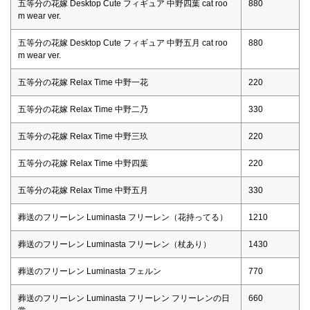
五等分の花嫁 Desktop Cute フィギュア 中野四葉 cat roo
880
m wear ver.
五等分の花嫁 Desktop Cute フィギュア 中野五月 cat roo
880
m wear ver.
五等分の花嫁 Relax Time 中野一花
220
五等分の花嫁 Relax Time 中野二乃
330
五等分の花嫁 Relax Time 中野三玖
220
五等分の花嫁 Relax Time 中野四葉
220
五等分の花嫁 Relax Time 中野五月
330
葬送のフリーレン Luminasta フリーレン（花持ってる）
1210
葬送のフリーレン Luminasta フリーレン（杖あり）
1430
葬送のフリーレン Luminasta フェルン
770
葬送のフリーレン Luminasta フリーレン フリーレンの日
660