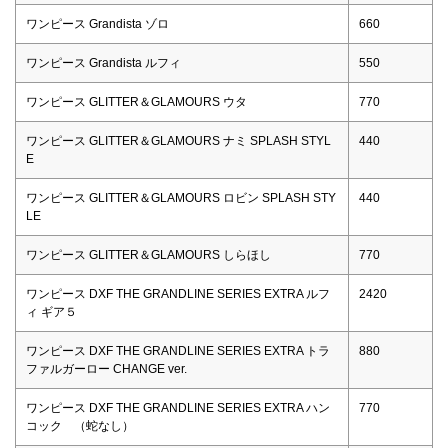
ワンピース Grandista ゾロ
660
ワンピース Grandista ルフィ
550
ワンピース GLITTER＆GLAMOURS ウタ
770
ワンピース GLITTER＆GLAMOURS ナミ SPLASH STYL
440
E
ワンピース GLITTER＆GLAMOURS ロビン SPLASH STY
440
LE
ワンピース GLITTER＆GLAMOURS しらほし
770
ワンピース DXF THE GRANDLINE SERIES EXTRA ルフ
2420
ィ ギア５
ワンピース DXF THE GRANDLINE SERIES EXTRA トラ
880
ファルガーロー CHANGE ver.
ワンピース DXF THE GRANDLINE SERIES EXTRA ハン
770
コック （蛇なし）