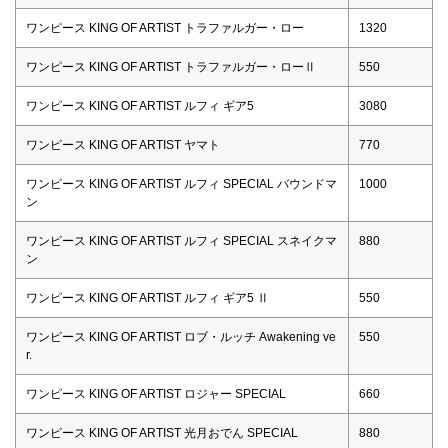
ワンピース KING OF ARTIST トラファルガー・ロー
1320
ワンピース KING OF ARTIST トラファルガー・ローⅡ
550
ワンピース KING OF ARTIST ルフィ ギア5
3080
ワンピース KING OF ARTIST ヤマト
770
ワンピース KING OF ARTIST ルフィ SPECIAL バウンドマ
1000
ン
ワンピース KING OF ARTIST ルフィ SPECIAL スネイクマ
880
ン
ワンピース KING OF ARTIST ルフィ ギア5 Ⅱ
550
ワンピース KING OF ARTIST ロブ・ルッチ Awakening ve
550
r.
ワンピース KING OF ARTIST ロジャー SPECIAL
660
ワンピース KING OF ARTIST 光月おでん SPECIAL
880