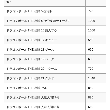
ｾｯﾄ
ドラゴンボール THE 出陣 5 孫悟飯
770
ドラゴンボール THE 出陣 5 孫悟飯 超サイヤ人2
1000
ドラゴンボール THE 出陣 16 魔人ブウ
1000
ドラゴンボール THE 出陣 17 ギニュー
550
ドラゴンボール THE 出陣 18 ジース
660
ドラゴンボール THE 出陣 19 バータ
660
ドラゴンボール THE 出陣 20 リクーム
770
ドラゴンボール THE 出陣 21 グルド
1540
ドラゴンボール THE 出陣 セル
880
ドラゴンボール THE 出陣 人造人間17号
880
ドラゴンボール THE 出陣 人造人間18号
660