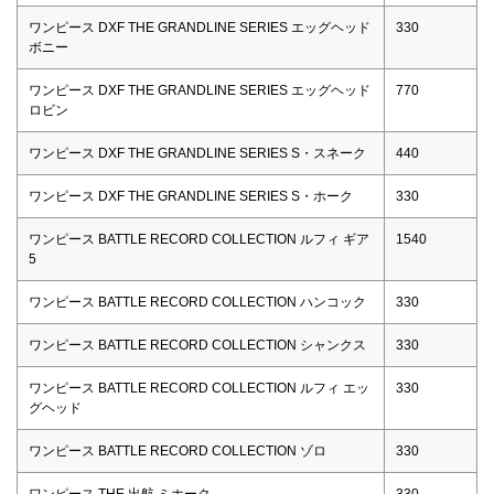
ワンピース DXF THE GRANDLINE SERIES エッグヘッド
330
ボニー
ワンピース DXF THE GRANDLINE SERIES エッグヘッド
770
ロビン
ワンピース DXF THE GRANDLINE SERIES S・スネーク
440
ワンピース DXF THE GRANDLINE SERIES S・ホーク
330
ワンピース BATTLE RECORD COLLECTION ルフィ ギア
1540
5
ワンピース BATTLE RECORD COLLECTION ハンコック
330
ワンピース BATTLE RECORD COLLECTION シャンクス
330
ワンピース BATTLE RECORD COLLECTION ルフィ エッ
330
グヘッド
ワンピース BATTLE RECORD COLLECTION ゾロ
330
ワンピース THE 出航 ミホーク
330