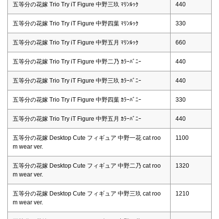
五等分の花嫁 Trio Try iT Figure 中野三玖 ﾏﾘﾝﾙｯｸ
440
五等分の花嫁 Trio Try iT Figure 中野四葉 ﾏﾘﾝﾙｯｸ
330
五等分の花嫁 Trio Try iT Figure 中野五月 ﾏﾘﾝﾙｯｸ
660
五等分の花嫁 Trio Try iT Figure 中野二乃 ｶﾗｰﾊﾞﾆｰ
440
五等分の花嫁 Trio Try iT Figure 中野三玖 ｶﾗｰﾊﾞﾆｰ
440
五等分の花嫁 Trio Try iT Figure 中野四葉 ｶﾗｰﾊﾞﾆｰ
330
五等分の花嫁 Trio Try iT Figure 中野五月 ｶﾗｰﾊﾞﾆｰ
440
五等分の花嫁 Desktop Cute フィギュア 中野一花 cat roo
1100
m wear ver.
五等分の花嫁 Desktop Cute フィギュア 中野二乃 cat roo
1320
m wear ver.
五等分の花嫁 Desktop Cute フィギュア 中野三玖 cat roo
1210
m wear ver.