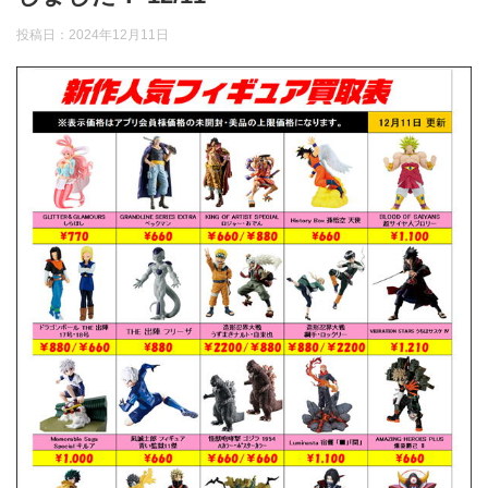
投稿日：
2024年12月11日