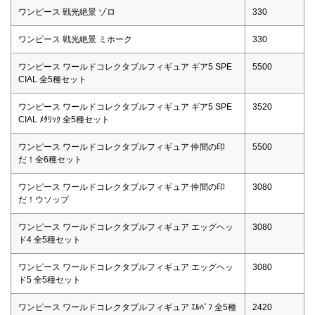
ワンピース 戦光絶景 ゾロ
330
ワンピース 戦光絶景 ミホーク
330
ワンピース ワールドコレクタブルフィギュア ギア5 SPE
5500
CIAL 全5種セット
ワンピース ワールドコレクタブルフィギュア ギア5 SPE
3520
CIAL ﾒﾀﾘｯｸ 全5種セット
ワンピース ワールドコレクタブルフィギュア 仲間の印
5500
だ！全6種セット
ワンピース ワールドコレクタブルフィギュア 仲間の印
3080
だ！ウソップ
ワンピース ワールドコレクタブルフィギュア エッグヘッ
3080
ド4 全5種セット
ワンピース ワールドコレクタブルフィギュア エッグヘッ
3080
ド5 全5種セット
ワンピース ワールドコレクタブルフィギュア ｴﾙﾊﾞﾌ 全5種
2420