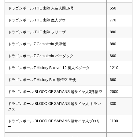
ドラゴンボール THE 出陣 人造人間16号
550
ドラゴンボール THE 出陣 魔人ブウ
770
ドラゴンボール THE 出陣 フリーザ
880
ドラゴンボールZ G×materia 天津飯
880
ドラゴンボールZ G×materia バーダック
660
ドラゴンボールZ History Box vol.12 魔人ベジータ
1210
ドラゴンボールZ History Box 孫悟空 天使
660
ドラゴンボール BLOOD OF SAIYANS 超サイヤ人3孫悟空
2000
ドラゴンボール BLOOD OF SAIYANS 超サイヤ人 トラン
330
クス
ドラゴンボール BLOOD OF SAIYANS 超サイヤ人ブロリ
1100
ー