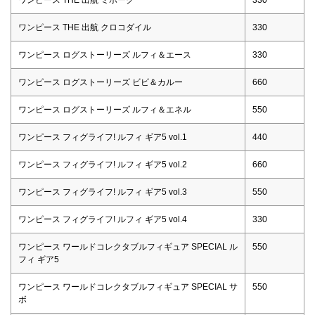
ワンピース THE 出航 クロコダイル
330
ワンピース ログストーリーズ ルフィ＆エース
330
ワンピース ログストーリーズ ビビ＆カルー
660
ワンピース ログストーリーズ ルフィ＆エネル
550
ワンピース フィグライフ! ルフィ ギア5 vol.1
440
ワンピース フィグライフ! ルフィ ギア5 vol.2
660
ワンピース フィグライフ! ルフィ ギア5 vol.3
550
ワンピース フィグライフ! ルフィ ギア5 vol.4
330
ワンピース ワールドコレクタブルフィギュア SPECIAL ル
550
フィ ギア5
ワンピース ワールドコレクタブルフィギュア SPECIAL サ
550
ボ